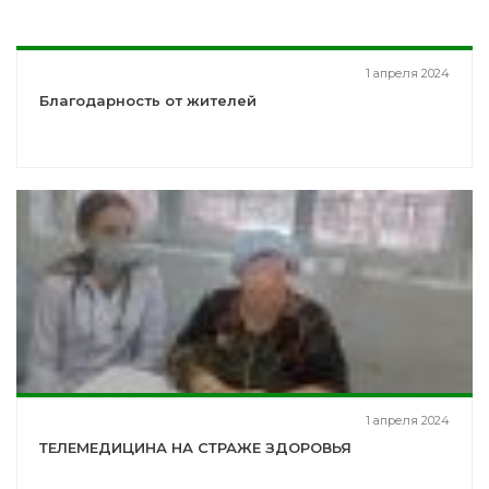
1 апреля 2024
Благодарность от жителей
1 апреля 2024
ТЕЛЕМЕДИЦИНА НА СТРАЖЕ ЗДОРОВЬЯ