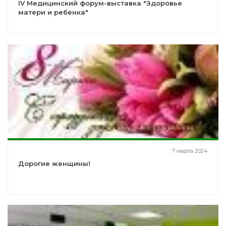
IV Медицинский форум-выставка "Здоровье
матери и ребенка"
7 марта 2024
Дорогие женщины!