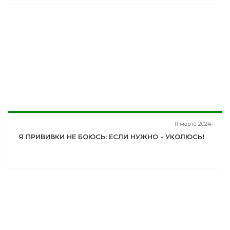
11 марта 2024
Я ПРИВИВКИ НЕ БОЮСЬ: ЕСЛИ НУЖНО - УКОЛЮСЬ!