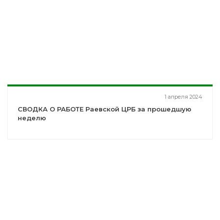
1 апреля 2024
СВОДКА О РАБОТЕ Раевской ЦРБ за прошедшую
неделю