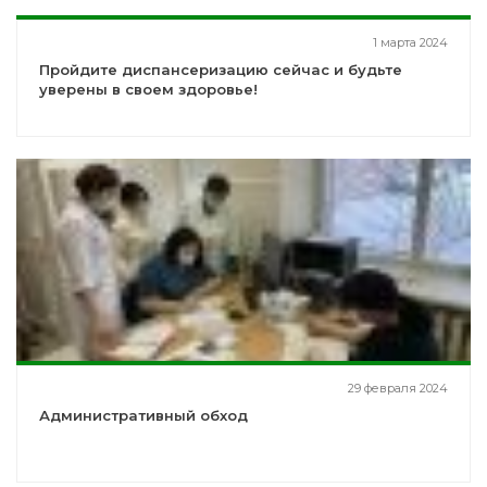
1 марта 2024
Пройдите диспансеризацию сейчас и будьте
уверены в своем здоровье!
29 февраля 2024
Административный обход