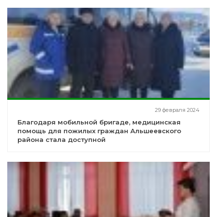
29 февраля 2024
Благодаря мобильной бригаде, медицинская
помощь для пожилых граждан Альшеевского
района стала доступной