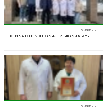
19 марта 2024
ВСТРЕЧА СО СТУДЕНТАМИ-ЗЕМЛЯКАМИ в БГМУ
19 марта 2024