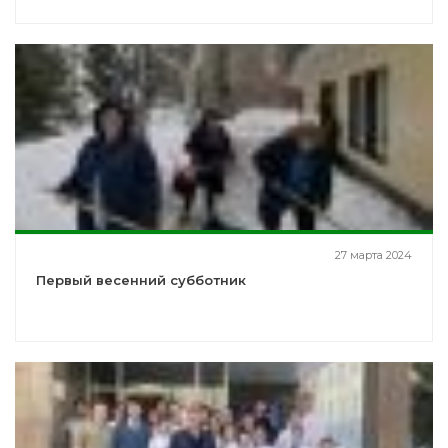
27 марта 2024
Первый весенний субботник