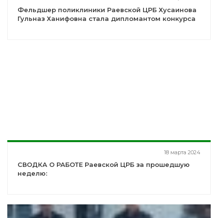
Фельдшер поликлиники Раевской ЦРБ Хусаинова
Гульназ Ханифовна стала дипломантом конкурса
18 марта 2024
СВОДКА О РАБОТЕ Раевской ЦРБ за прошедшую
неделю: