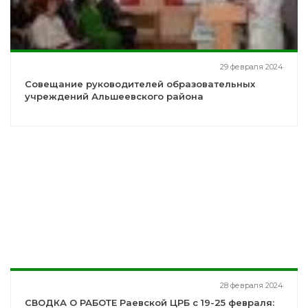
29 февраля 2024
Совещание руководителей образовательных
учреждений Альшеевского района
28 февраля 2024
СВОДКА О РАБОТЕ Раевской ЦРБ с 19-25 февраля: