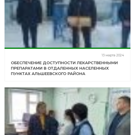
13 марта 2024
ОБЕСПЕЧЕНИЕ ДОСТУПНОСТИ ЛЕКАРСТВЕННЫМИ
ПРЕПАРАТАМИ В ОТДАЛЕННЫХ НАСЕЛЕННЫХ
ПУНКТАХ АЛЬШЕЕВСКОГО РАЙОНА