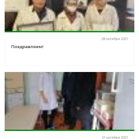
28 октября 2021
Поздравляем!
21 октября 2021