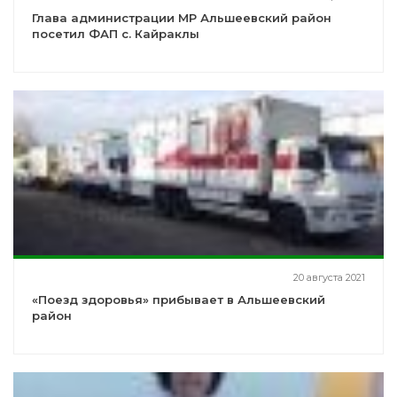
Глава администрации МР Альшеевский район
посетил ФАП с. Кайраклы
20 августа 2021
«Поезд здоровья» прибывает в Альшеевский
район