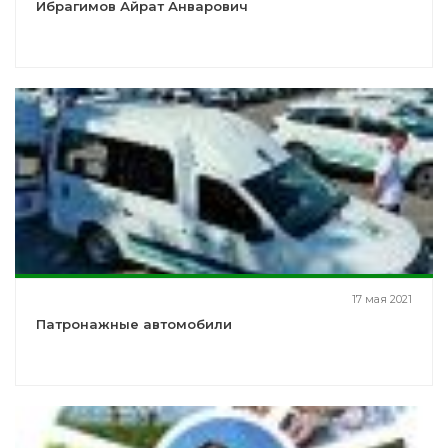
Ибрагимов Айрат Анварович
17 мая 2021
Патронажные автомобили