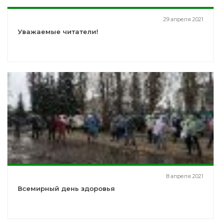
29 апреля 2021
Уважаемые читатели!
8 апреля 2021
Всемирный день здоровья