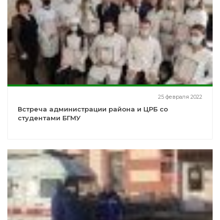
25 февраля 2022
Встреча администрации района и ЦРБ со
студентами БГМУ