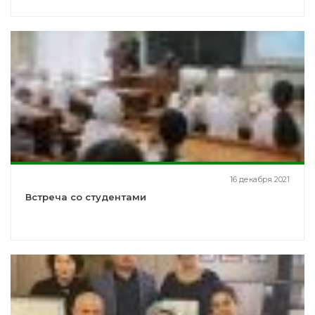
16 декабря 2021
Встреча со студентами