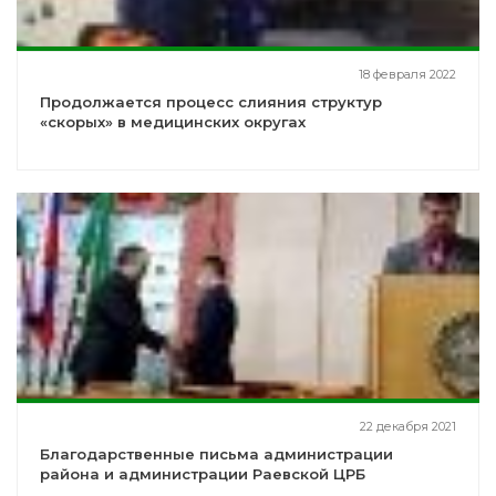
18 февраля 2022
Продолжается процесс слияния структур
«скорых» в медицинских округах
22 декабря 2021
Благодарственные письма администрации
района и администрации Раевской ЦРБ