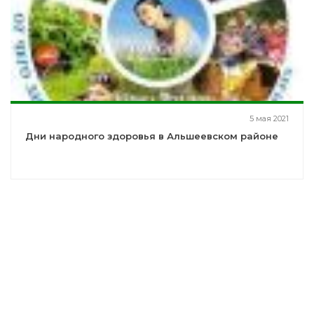
5 мая 2021
Дни народного здоровья в Альшеевском районе