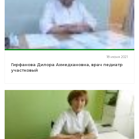
18 июня 2021
Гирфанова Дилора Ахмедхановна, врач педиатр
участковый