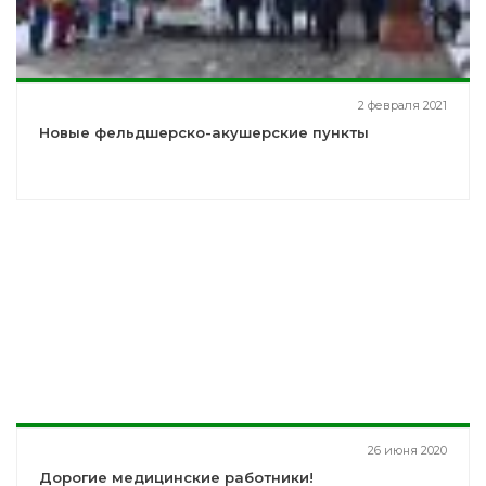
2 февраля 2021
Новые фельдшерско-акушерские пункты
26 июня 2020
Дорогие медицинские работники!