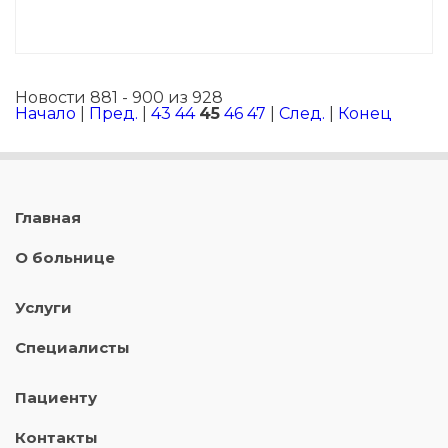
Новости 881 - 900 из 928
Начало
|
Пред.
|
43
44
45
46
47
|
След.
|
Конец
Главная
О больнице
Услуги
Специалисты
Пациенту
Контакты