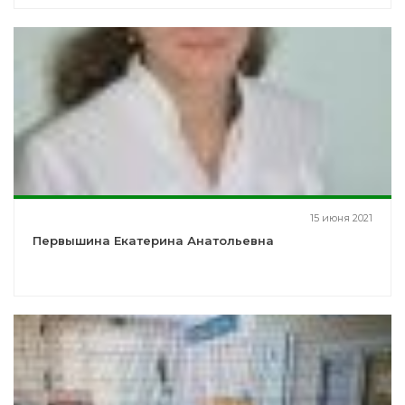
15 июня 2021
Первышина Екатерина Анатольевна