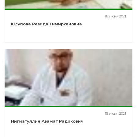
16 июня 2021
Юсупова Резида Тимирхановна
15 июня 2021
Нигматуллин Азамат Радикович