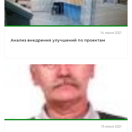
14 июня 2021
Анализ внедрения улучшений по проектам
13 июня 2021