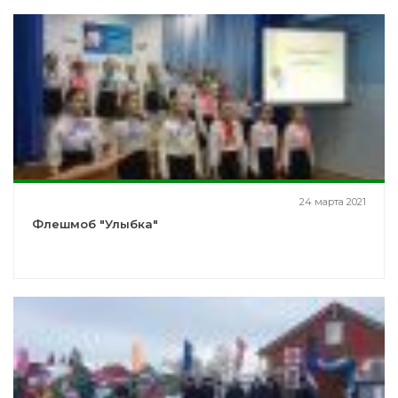
24 марта 2021
Флешмоб "Улыбка"