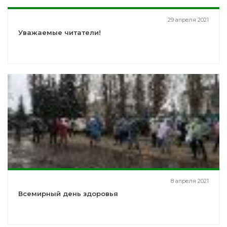
29 апреля 2021
Уважаемые читатели!
8 апреля 2021
Всемирный день здоровья