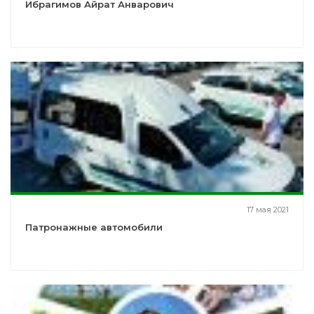
Ибрагимов Айрат Анварович
17 мая 2021
Патронажные автомобили