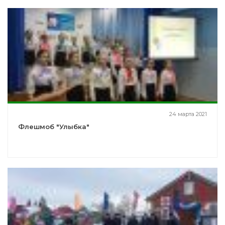
24 марта 2021
Флешмоб "Улыбка"