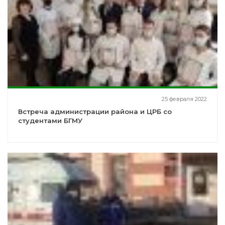
25 февраля 2022
Встреча администрации района и ЦРБ со
студентами БГМУ