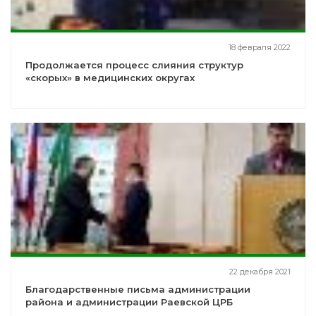
18 февраля 2022
Продолжается процесс слияния структур
«скорых» в медицинских округах
22 декабря 2021
Благодарственные письма администрации
района и администрации Раевской ЦРБ