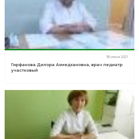
18 июня 2021
Гирфанова Дилора Ахмедхановна, врач педиатр
участковый