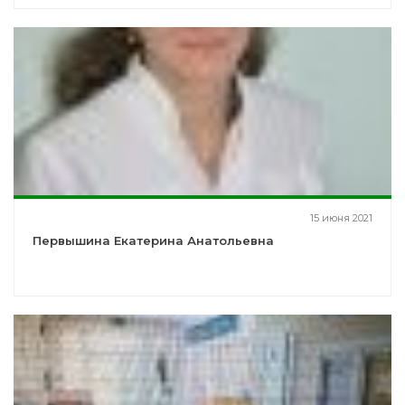
15 июня 2021
Первышина Екатерина Анатольевна