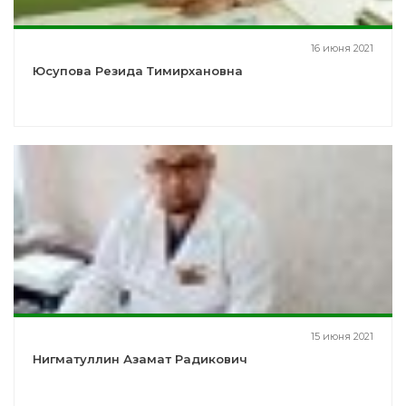
16 июня 2021
Юсупова Резида Тимирхановна
15 июня 2021
Нигматуллин Азамат Радикович