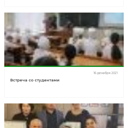
16 декабря 2021
Встреча со студентами