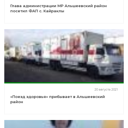
Глава администрации МР Альшеевский район
посетил ФАП с. Кайраклы
20 августа 2021
«Поезд здоровья» прибывает в Альшеевский
район