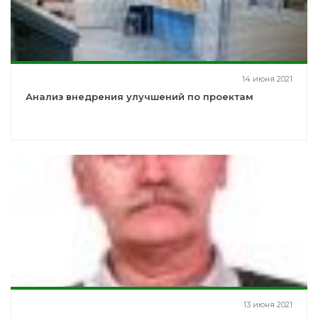
14 июня 2021
Анализ внедрения улучшений по проектам
13 июня 2021