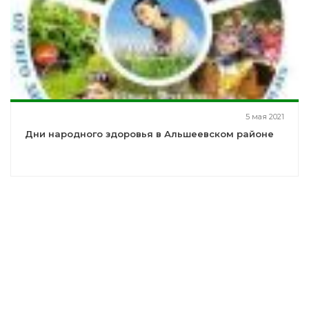
5 мая 2021
Дни народного здоровья в Альшеевском районе