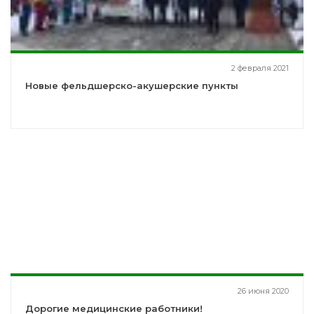
2 февраля 2021
Новые фельдшерско-акушерские пункты
26 июня 2020
Дорогие медицинские работники!