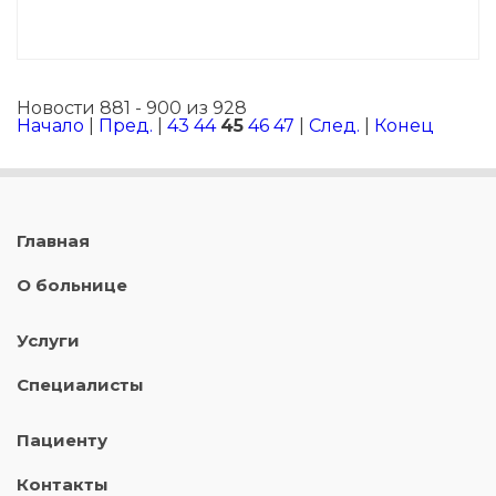
Новости 881 - 900 из 928
Начало
|
Пред.
|
43
44
45
46
47
|
След.
|
Конец
Главная
О больнице
Услуги
Специалисты
Пациенту
Контакты