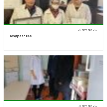
28 октября 2021
Поздравляем!
21 октября 2021