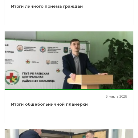
Итоги личного приёма граждан
5 марта 2026
Итоги общебольничной планерки