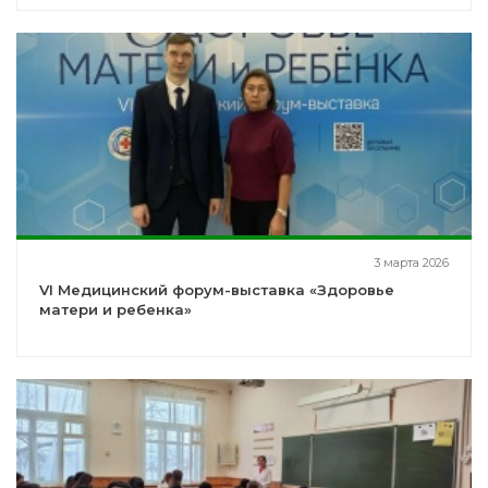
3 марта 2026
VI Медицинский форум-выставка «Здоровье
матери и ребенка»