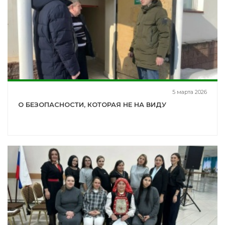
5 марта 2026
О БЕЗОПАСНОСТИ, КОТОРАЯ НЕ НА ВИДУ