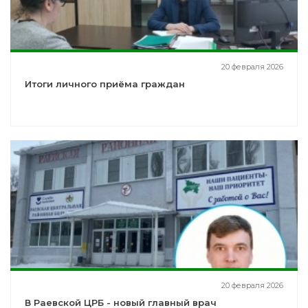
20 февраля 2026
Итоги личного приёма граждан
20 февраля 2026
В Раевской ЦРБ - новый главный врач