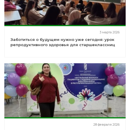
3 марта 2026
Заботиться о будущем нужно уже сегодня: урок
репродуктивного здоровья для старшеклассниц
28 февраля 2026