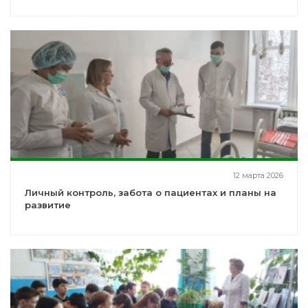
12 марта 2026
Личный контроль, забота о пациентах и планы на
развитие