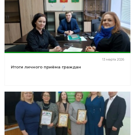
13 марта 2026
Итоги личного приёма граждан