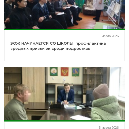
11 марта 2026
ЗОЖ НАЧИНАЕТСЯ СО ШКОЛЫ: профилактика
вредных привычек среди подростков
6 марта 2026