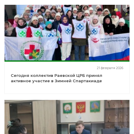
21 февраля 2026
Сегодня коллектив Раевской ЦРБ принял
активное участие в Зимней Спартакиаде