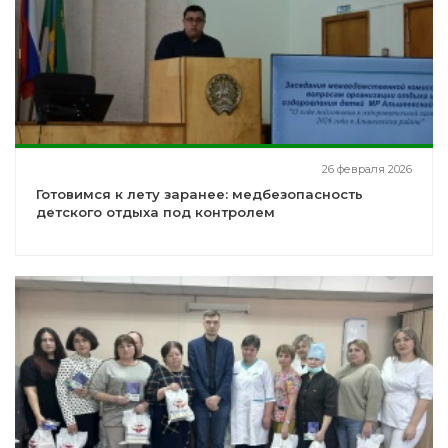
26 февраля 2026
Готовимся к лету заранее: медбезопасность
детского отдыха под контролем