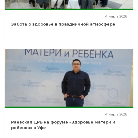
4 марта 2026
Забота о здоровье в праздничной атмосфере
4 марта 2026
Раевская ЦРБ на форуме «Здоровье матери и
ребенка» в Уфе