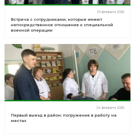
25 февраля 2026
Встреча с сотрудниками, которые имеют
непосредственное отношение к специальной
военной операции
24 февраля 2026
Первый выезд в район: погружение в работу на
местах