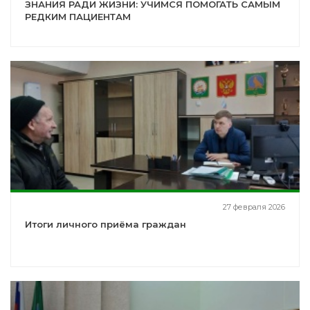
ЗНАНИЯ РАДИ ЖИЗНИ: УЧИМСЯ ПОМОГАТЬ САМЫМ
РЕДКИМ ПАЦИЕНТАМ
27 февраля 2026
Итоги личного приёма граждан