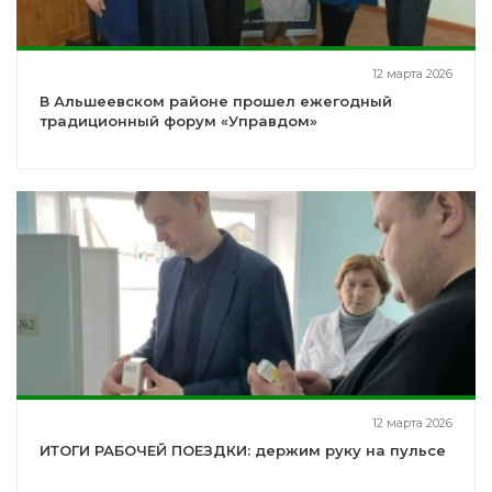
12 марта 2026
В Альшеевском районе прошел ежегодный
традиционный форум «Управдом»
12 марта 2026
ИТОГИ РАБОЧЕЙ ПОЕЗДКИ: держим руку на пульсе