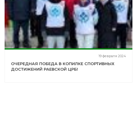
19 февраля 2024
ОЧЕРЕДНАЯ ПОБЕДА В КОПИЛКЕ СПОРТИВНЫХ
ДОСТИЖЕНИЙ РАЕВСКОЙ ЦРБ!