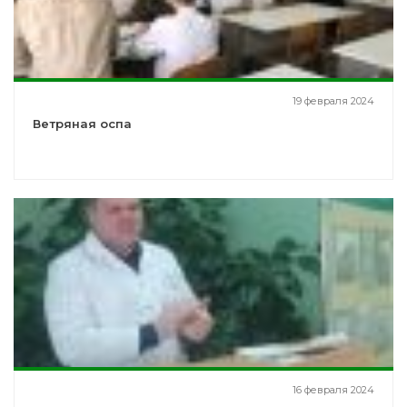
19 февраля 2024
Ветряная оспа
16 февраля 2024