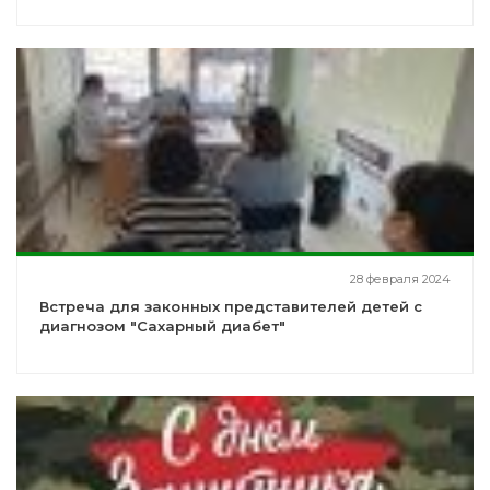
28 февраля 2024
Встреча для законных представителей детей с
диагнозом "Сахарный диабет"