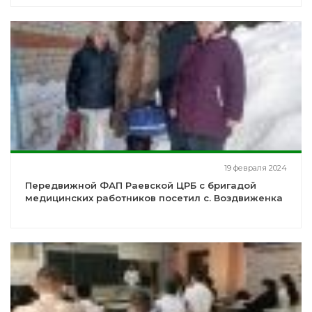
19 февраля 2024
Передвижной ФАП Раевской ЦРБ с бригадой
медицинских работников посетил с. Воздвиженка