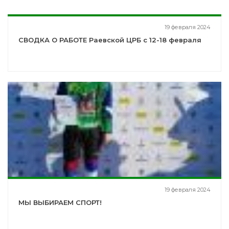
19 февраля 2024
СВОДКА О РАБОТЕ Раевской ЦРБ с 12-18 февраля
19 февраля 2024
МЫ ВЫБИРАЕМ СПОРТ!