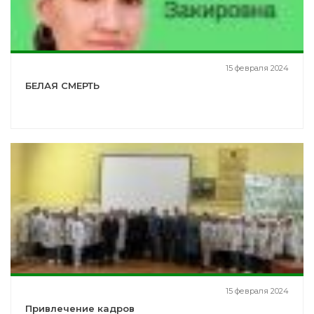
15 февраля 2024
БЕЛАЯ СМЕРТЬ
15 февраля 2024
Привлечение кадров