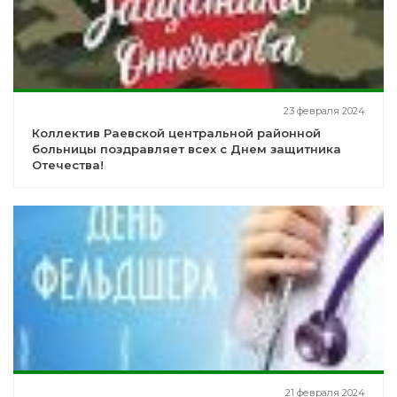
23 февраля 2024
Коллектив Раевской центральной районной
больницы поздравляет всех с Днем защитника
Отечества!
21 февраля 2024