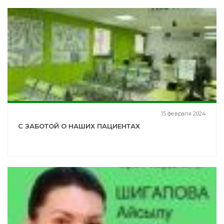
15 февраля 2024
С ЗАБОТОЙ О НАШИХ ПАЦИЕНТАХ