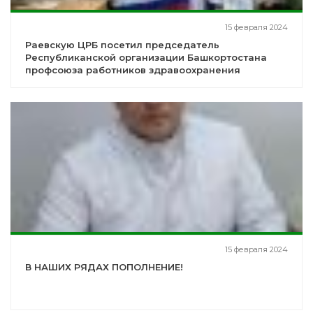
15 февраля 2024
Раевскую ЦРБ посетил председатель
Республиканской организации Башкортостана
профсоюза работников здравоохранения
15 февраля 2024
В НАШИХ РЯДАХ ПОПОЛНЕНИЕ!