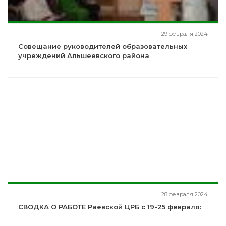
29 февраля 2024
Совещание руководителей образовательных
учреждений Альшеевского района
28 февраля 2024
СВОДКА О РАБОТЕ Раевской ЦРБ с 19-25 февраля: