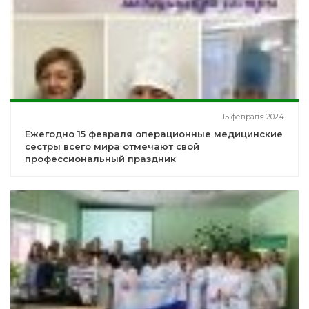
15 февраля 2024
Ежегодно 15 февраля операционные медицинские
сестры всего мира отмечают свой
профессиональный праздник