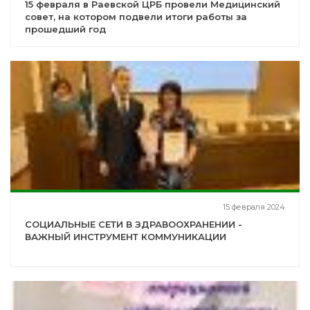
15 февраля в Раевской ЦРБ провели Медицинский
совет, на котором подвели итоги работы за
прошедший год
15 февраля 2024
СОЦИАЛЬНЫЕ СЕТИ В ЗДРАВООХРАНЕНИИ -
ВАЖНЫЙ ИНСТРУМЕНТ КОММУНИКАЦИИ