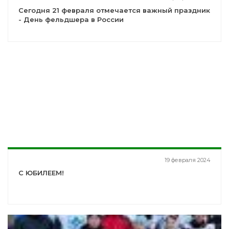
Сегодня 21 февраля отмечается важный праздник
- День фельдшера в России
19 февраля 2024
С ЮБИЛЕЕМ!