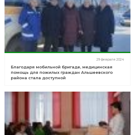
29 февраля 2024
Благодаря мобильной бригаде, медицинская
помощь для пожилых граждан Альшеевского
района стала доступной