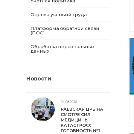
Учетная политика
Оценка условий труда
Платформа обратной связи
(ПОС)
Обработка персональных
данных
Новости
04.08.2026
РАЕВСКАЯ ЦРБ НА
СМОТРЕ СИЛ
МЕДИЦИНЫ
КАТАСТРОФ:
ГОТОВНОСТЬ №1