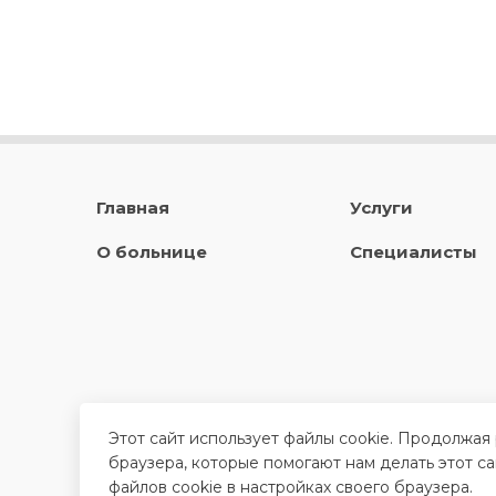
Главная
Услуги
О больнице
Специалисты
Этот сайт использует файлы cookie. Продолжая
браузера, которые помогают нам делать этот с
файлов cookie в настройках своего браузера.