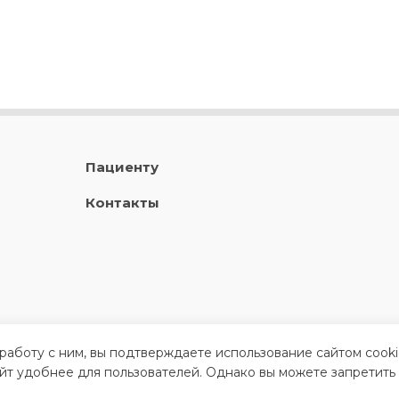
Пациенту
Контакты
 работу с ним, вы подтверждаете использование сайтом cook
айт удобнее для пользователей. Однако вы можете запретить