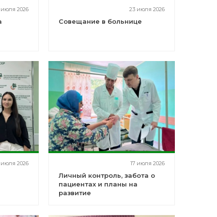
 июля 2026
23 июля 2026
а
Совещание в больнице
 июля 2026
17 июля 2026
Личный контроль, забота о
пациентах и планы на
развитие