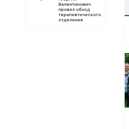
Валентинович
провел обход
терапевтического
отделения