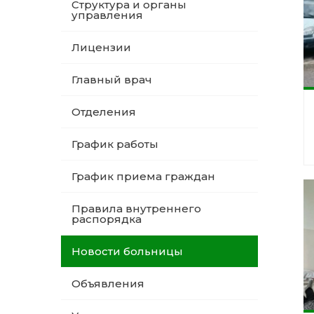
Структура и органы
управления
Лицензии
Главный врач
Отделения
График работы
График приема граждан
Правила внутреннего
распорядка
Новости больницы
Объявления