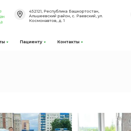
452121, Республика Башкортостан,
Альшеевский район, с. Раевский, ул.
Космонавтов, д. 1
ты
Пациенту
Контакты