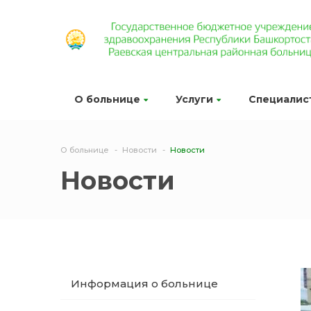
О больнице
Услуги
Специалис
О больнице
Новости
Новости
Новости
Информация о больнице