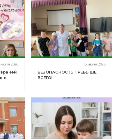
 июля 2026
13 июля 2026
 врачей
БЕЗОПАСНОСТЬ ПРЕВЫШЕ
в с
ВСЕГО!