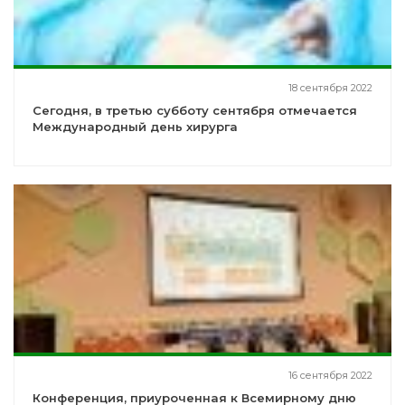
18 сентября 2022
Сегодня, в третью субботу сентября отмечается
Международный день хирурга
16 сентября 2022
Конференция, приуроченная к Всемирному дню