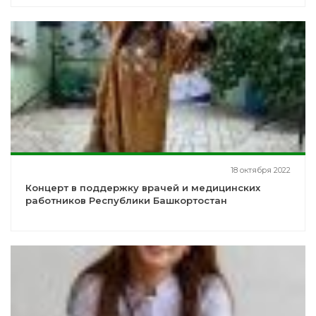
18 октября 2022
Концерт в поддержку врачей и медицинских
работников Республики Башкортостан