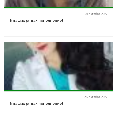
31 октября 2022
В наших рядах пополнение!
24 октября 2022
В наших рядах пополнение!