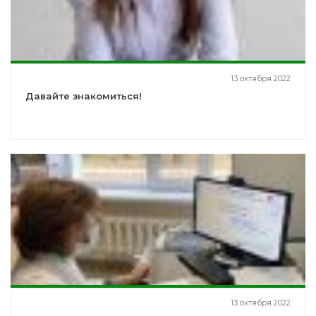
13 октября 2022
Давайте знакомиться!
13 октября 2022