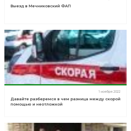
Выезд в Мечниковский ФАП
1 ноября 2022
Давайте разберемся в чем разница между скорой
помощью и неотложкой