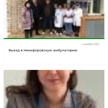
1 ноября 2022
Выезд в Никифоровскую амбулаторию