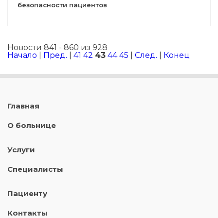
безопасности пациентов
Новости 841 - 860 из 928
Начало
|
Пред.
|
41
42
43
44
45
|
След.
|
Конец
Главная
О больнице
Услуги
Специалисты
Пациенту
Контакты