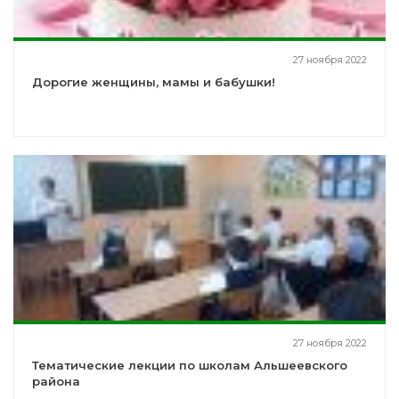
27 ноября 2022
Дорогие женщины, мамы и бабушки!
27 ноября 2022
Тематические лекции по школам Альшеевского
района