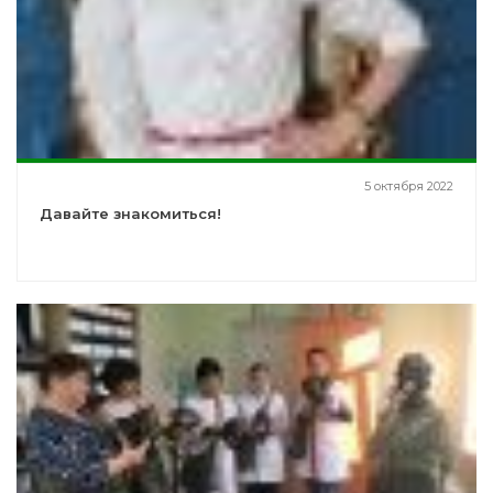
5 октября 2022
Давайте знакомиться!