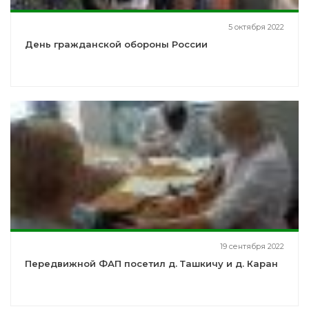
5 октября 2022
День гражданской обороны России
19 сентября 2022
Передвижной ФАП посетил д. Ташкичу и д. Каран