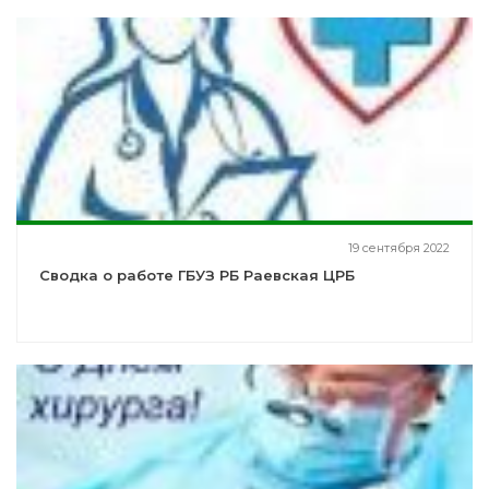
19 сентября 2022
Сводка о работе ГБУЗ РБ Раевская ЦРБ