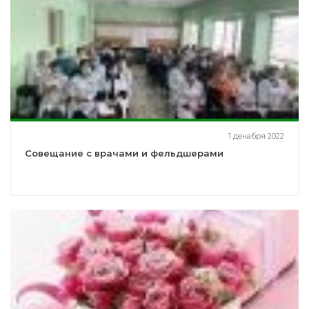
1 декабря 2022
Совещание с врачами и фельдшерами