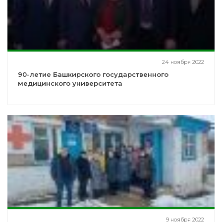
24 ноября 2022
90-летие Башкирского государственного
медицинского университета
9 ноября 2022