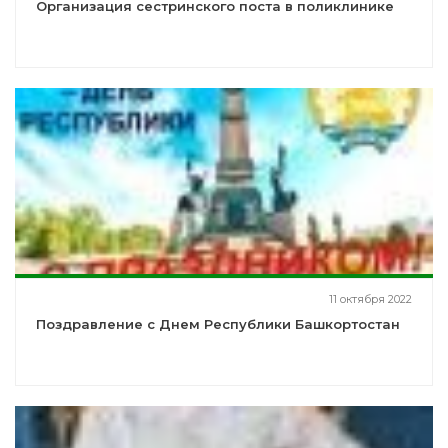
Организация сестринского поста в поликлинике
11 октября 2022
Поздравление с Днем Республики Башкортостан