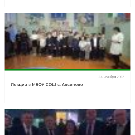
24 ноября 2022
Лекция в МБОУ СОШ с. Аксеново