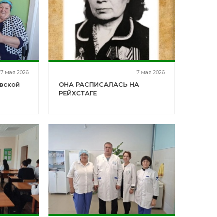
7 мая 2026
7 мая 2026
вской
ОНА РАСПИСАЛАСЬ НА
РЕЙХСТАГЕ