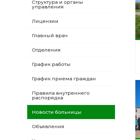
Структура и органы
управления
Лицензии
Главный врач
Отделения
График работы
График приема граждан
Правила внутреннего
распорядка
Новости больницы
Объявления