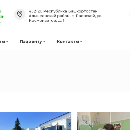
452121, Республика Башкортостан,
Альшеевский район, с. Раевский, ул.
Космонавтов, д. 1
ты
Пациенту
Контакты