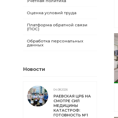
Учетная политика
Оценка условий труда
Платформа обратной связи
(ПОС)
Обработка персональных
данных
Новости
04.08.2026
РАЕВСКАЯ ЦРБ НА
СМОТРЕ СИЛ
МЕДИЦИНЫ
КАТАСТРОФ:
ГОТОВНОСТЬ №1