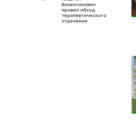
Валентинович
провел обход
терапевтического
отделения