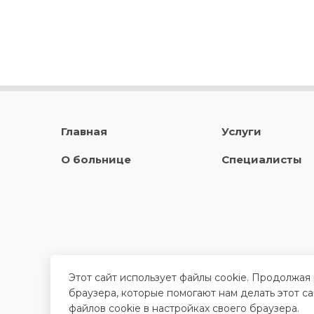
Главная
Услуги
О больнице
Специалисты
Этот сайт использует файлы cookie. Продолжая
браузера, которые помогают нам делать этот с
файлов cookie в настройках своего браузера.