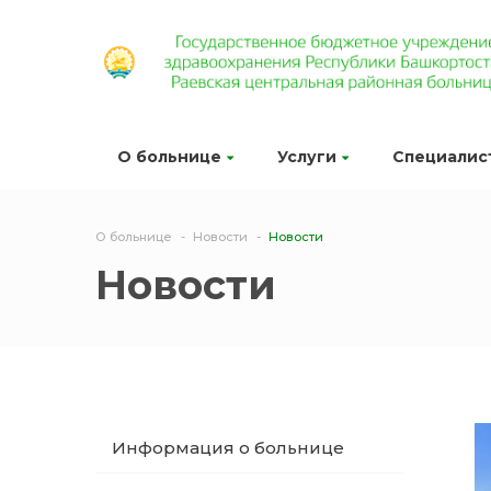
О больнице
Услуги
Специалис
О больнице
Новости
Новости
Новости
Информация о больнице