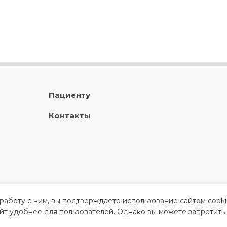
Пациенту
Контакты
 работу с ним, вы подтверждаете использование сайтом cook
айт удобнее для пользователей. Однако вы можете запретить