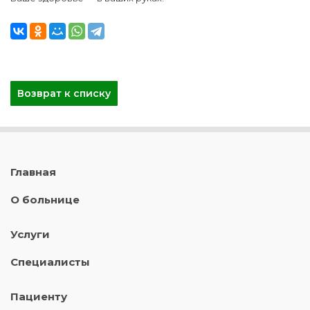
Возврат к списку
Главная
О больнице
Услуги
Специалисты
Пациенту