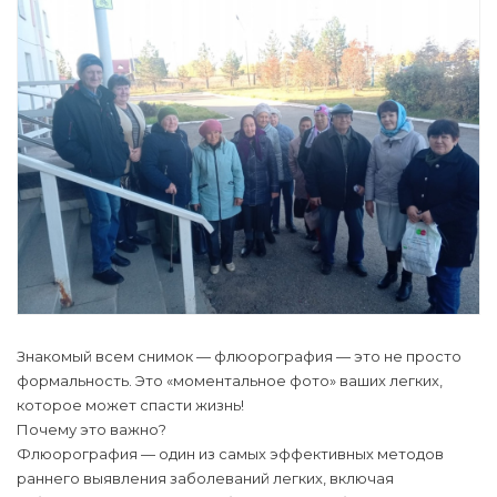
Знакомый всем снимок — флюорография — это не просто
формальность. Это «моментальное фото» ваших легких,
которое может спасти жизнь!
Почему это важно?
Флюорография — один из самых эффективных методов
раннего выявления заболеваний легких, включая