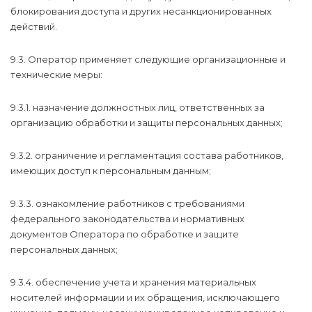
блокирования доступа и других несанкционированных
действий.
9.3. Оператор применяет следующие организационные и
технические меры:
9.3.1. назначение должностных лиц, ответственных за
организацию обработки и защиты персональных данных;
9.3.2. ограничение и регламентация состава работников,
имеющих доступ к персональным данным;
9.3.3. ознакомление работников с требованиями
федерального законодательства и нормативных
документов Оператора по обработке и защите
персональных данных;
9.3.4. обеспечение учета и хранения материальных
носителей информации и их обращения, исключающего