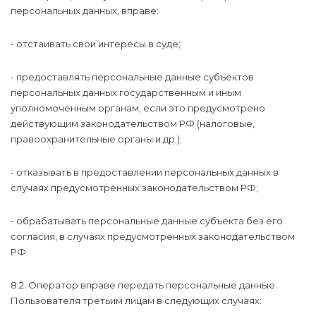
персональных данных, вправе:
- отстаивать свои интересы в суде;
- предоставлять персональные данные субъектов
персональных данных государственным и иным
уполномоченным органам, если это предусмотрено
действующим законодательством РФ (налоговые,
правоохранительные органы и др.);
- отказывать в предоставлении персональных данных в
случаях предусмотренных законодательством РФ;
- обрабатывать персональные данные субъекта без его
согласия, в случаях предусмотренных законодательством
РФ.
8.2. Оператор вправе передать персональные данные
Пользователя третьим лицам в следующих случаях: