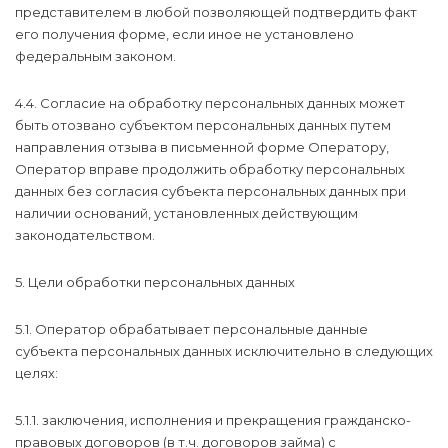
представителем в любой позволяющей подтвердить факт
его получения форме, если иное не установлено
федеральным законом.
4.4. Согласие на обработку персональных данных может
быть отозвано субъектом персональных данных путем
направления отзыва в письменной форме Оператору,
Оператор вправе продолжить обработку персональных
данных без согласия субъекта персональных данных при
наличии оснований, установленных действующим
законодательством.
5. Цели обработки персональных данных
5.1. Оператор обрабатывает персональные данные
субъекта персональных данных исключительно в следующих
целях:
5.1.1. заключения, исполнения и прекращения гражданско-
правовых договоров (в т.ч. договоров займа) с