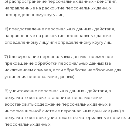
5) распространение персональных данных - действия,
направленные на раскрытие персональных данных
неопределенному кругу лиц;
6) предоставление персональных данных - действия,
направленные на раскрытие персональных данных
определенному лицу или определенному кругу лиц;
7) блокирование персональных данных - временное
прекращение обработки персональных данных (за
исключением случаев, если обработка необходима для
уточнения персональных данных);
8) уничтожение персональных данных - действия, в
результате которых становится невозможным
восстановить содержание персональных данных в
информационной системе персональных данных и (или) в
результате которых уничтожаются материальные носители
персональных данных;