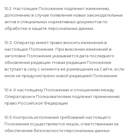
10.2. Настоящее Положение подлежит изменению,
дополнению в случае появления новых законодательных
актов и специальных нормативных документов по
обработке и защите персональных данных.
10.3. Оператор имеет право вносить изменения в
настоящее Положение. При внесении изменений в
заголовке Положения указывается дата последнего
обновления редакции. Новая редакция Положения
вступает в силу с момента ее размещения на Сайте, если
иное не предусмотрено новой редакцией Положения.
10.4. К настоящему Положению и отношениям между
Оператором и Пользователями подлежит применению
право Российской Федерации.
10.5. Контроль исполнения требований настоящего
Положения осуществляется лицом, ответственным за
обеспечение безопасности персональных данных