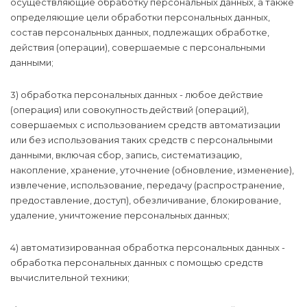
осуществляющие обработку персональных данных, а также
определяющие цели обработки персональных данных,
состав персональных данных, подлежащих обработке,
действия (операции), совершаемые с персональными
данными;
3) обработка персональных данных - любое действие
(операция) или совокупность действий (операций),
совершаемых с использованием средств автоматизации
или без использования таких средств с персональными
данными, включая сбор, запись, систематизацию,
накопление, хранение, уточнение (обновление, изменение),
извлечение, использование, передачу (распространение,
предоставление, доступ), обезличивание, блокирование,
удаление, уничтожение персональных данных;
4) автоматизированная обработка персональных данных -
обработка персональных данных с помощью средств
вычислительной техники;