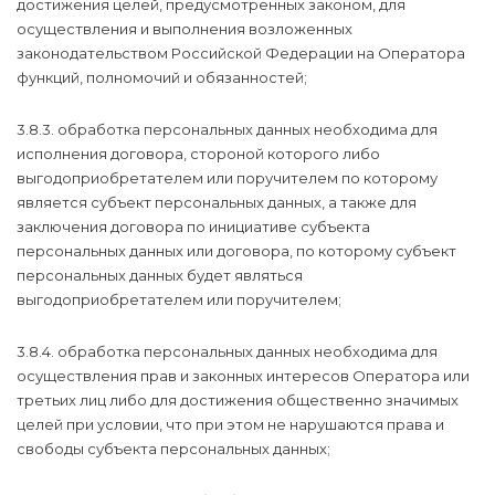
достижения целей, предусмотренных законом, для
осуществления и выполнения возложенных
законодательством Российской Федерации на Оператора
функций, полномочий и обязанностей;
3.8.3. обработка персональных данных необходима для
исполнения договора, стороной которого либо
выгодоприобретателем или поручителем по которому
является субъект персональных данных, а также для
заключения договора по инициативе субъекта
персональных данных или договора, по которому субъект
персональных данных будет являться
выгодоприобретателем или поручителем;
3.8.4. обработка персональных данных необходима для
осуществления прав и законных интересов Оператора или
третьих лиц либо для достижения общественно значимых
целей при условии, что при этом не нарушаются права и
свободы субъекта персональных данных;