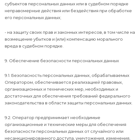
субъектов персональных данных или в судебном порядке
неправомерные действия или бездействия при обработке
его персональных данных;
- на защиту своих прав и законных интересов, в том числе на
возмещение убытков и (или) компенсацию морального
вреда в судебном порядке.
9. Обеспечение безопасности персональных данных
9.1. Безопасность персональных данных, обрабатываемых
Оператором, обеспечивается реализацией правовых,
организационных и технических мер, необходимых и
достаточных для обеспечения требований федерального
законодательства в области защиты персональных данных.
9.2. Оператор предпринимает необходимые
организационные и технические меры для обеспечения
безопасности персональных данных от случайного или
несанкционированного доступа, уничтожения, изменения,