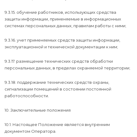
9.3.15. обучение работников, использующих средства
защиты информации, применяемые в информационных
системах персональных данных, правилам работы с ними;
9.3.16. учет применяемых средств защиты информации,
эксплуатационной и технической документации к ним;
9.3.17. размещение технических средств обработки
персональных данных, в пределах охраняемой территории;
9.3.18. поддержание технических средств охраны,
сигнализации помещений в состоянии постоянной
работоспособности.
10. Заключительные положения
10.1. Настоящее Положение является внутренним
документом Оператора.