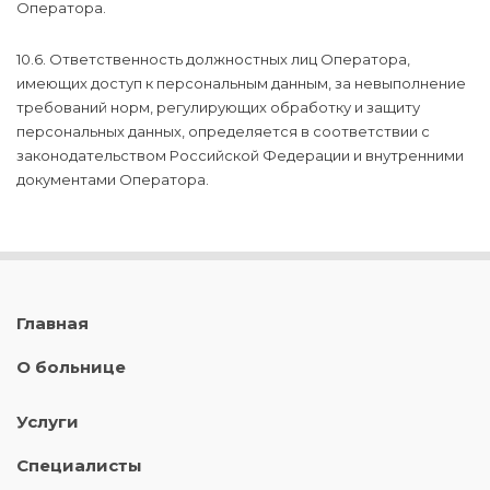
Оператора.
10.6. Ответственность должностных лиц Оператора,
имеющих доступ к персональным данным, за невыполнение
требований норм, регулирующих обработку и защиту
персональных данных, определяется в соответствии с
законодательством Российской Федерации и внутренними
документами Оператора.
Главная
О больнице
Услуги
Специалисты