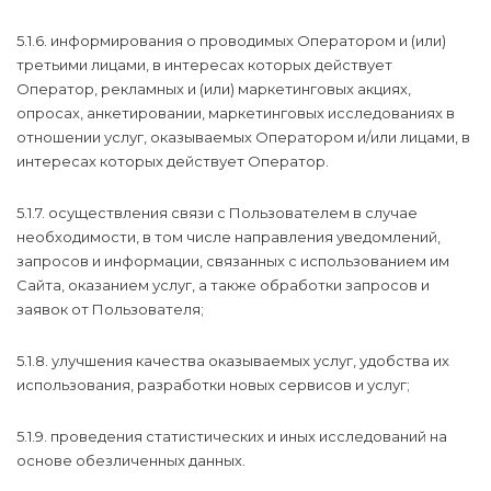
5.1.6. информирования о проводимых Оператором и (или)
третьими лицами, в интересах которых действует
Оператор, рекламных и (или) маркетинговых акциях,
опросах, анкетировании, маркетинговых исследованиях в
отношении услуг, оказываемых Оператором и/или лицами, в
интересах которых действует Оператор.
5.1.7. осуществления связи с Пользователем в случае
необходимости, в том числе направления уведомлений,
запросов и информации, связанных с использованием им
Сайта, оказанием услуг, а также обработки запросов и
заявок от Пользователя;
5.1.8. улучшения качества оказываемых услуг, удобства их
использования, разработки новых сервисов и услуг;
5.1.9. проведения статистических и иных исследований на
основе обезличенных данных.