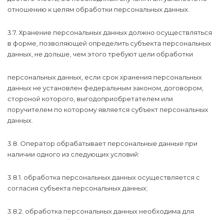
отношению к целям обработки персональных данных.
3.7. Хранение персональных данных должно осуществляться
в форме, позволяющей определить субъекта персональных
данных, не дольше, чем этого требуют цели обработки
персональных данных, если срок хранения персональных
данных не установлен федеральным законом, договором,
стороной которого, выгодоприобретателем или
поручителем по которому является субъект персональных
данных.
3.8. Оператор обрабатывает персональные данные при
наличии одного из следующих условий:
3.8.1. обработка персональных данных осуществляется с
согласия субъекта персональных данных;
3.8.2. обработка персональных данных необходима для