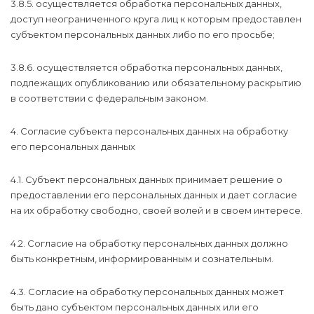
3.8.5. осуществляется обработка персональных данных,
доступ неограниченного круга лиц к которым предоставлен
субъектом персональных данных либо по его просьбе;
3.8.6. осуществляется обработка персональных данных,
подлежащих опубликованию или обязательному раскрытию
в соответствии с федеральным законом.
4. Согласие субъекта персональных данных на обработку
его персональных данных
4.1. Субъект персональных данных принимает решение о
предоставлении его персональных данных и дает согласие
на их обработку свободно, своей волей и в своем интересе.
4.2. Согласие на обработку персональных данных должно
быть конкретным, информированным и сознательным.
4.3. Согласие на обработку персональных данных может
быть дано субъектом персональных данных или его