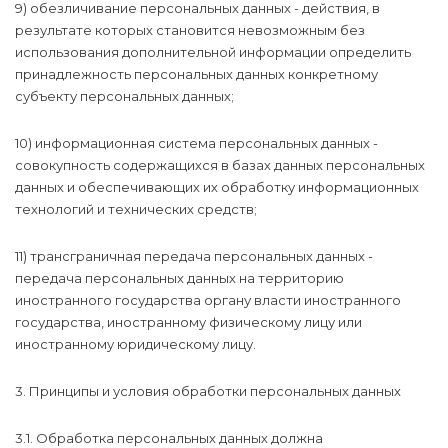
9) обезличивание персональных данных - действия, в
результате которых становится невозможным без
использования дополнительной информации определить
принадлежность персональных данных конкретному
субъекту персональных данных;
10) информационная система персональных данных -
совокупность содержащихся в базах данных персональных
данных и обеспечивающих их обработку информационных
технологий и технических средств;
11) трансграничная передача персональных данных -
передача персональных данных на территорию
иностранного государства органу власти иностранного
государства, иностранному физическому лицу или
иностранному юридическому лицу.
3. Принципы и условия обработки персональных данных
3.1. Обработка персональных данных должна