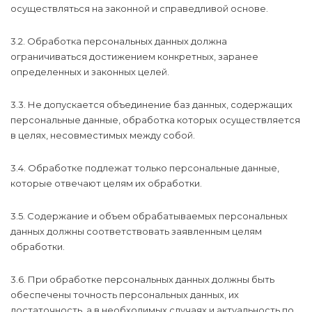
осуществляться на законной и справедливой основе.
3.2. Обработка персональных данных должна
ограничиваться достижением конкретных, заранее
определенных и законных целей.
3.3. Не допускается объединение баз данных, содержащих
персональные данные, обработка которых осуществляется
в целях, несовместимых между собой.
3.4. Обработке подлежат только персональные данные,
которые отвечают целям их обработки.
3.5. Содержание и объем обрабатываемых персональных
данных должны соответствовать заявленным целям
обработки.
3.6. При обработке персональных данных должны быть
обеспечены точность персональных данных, их
достаточность, а в необходимых случаях и актуальность по