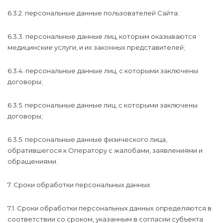
6.3.2. персональные данные пользователей Сайта;
6.3.3. персональные данные лиц, которым оказываются
медицинские услуги, и их законных представителей;
6.3.4. персональные данные лиц, с которыми заключены
договоры;
6.3.5. персональные данные лиц, с которыми заключены
договоры;
6.3.5. персональные данные физического лица,
обратившегося к Оператору с жалобами, заявлениями и
обращениями.
7. Сроки обработки персональных данных
7.1. Сроки обработки персональных данных определяются в
соответствии со сроком, указанным в согласии субъекта