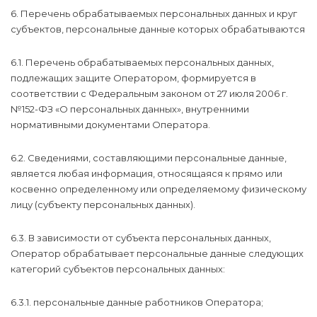
6. Перечень обрабатываемых персональных данных и круг
субъектов, персональные данные которых обрабатываются
6.1. Перечень обрабатываемых персональных данных,
подлежащих защите Оператором, формируется в
соответствии с Федеральным законом от 27 июля 2006 г.
№152-ФЗ «О персональных данных», внутренними
нормативными документами Оператора.
6.2. Сведениями, составляющими персональные данные,
является любая информация, относящаяся к прямо или
косвенно определенному или определяемому физическому
лицу (субъекту персональных данных).
6.3. В зависимости от субъекта персональных данных,
Оператор обрабатывает персональные данные следующих
категорий субъектов персональных данных:
6.3.1. персональные данные работников Оператора;