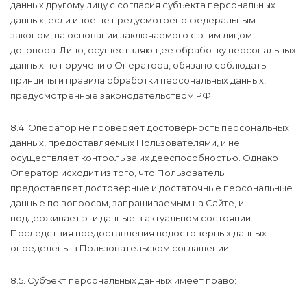
данных другому лицу с согласия субъекта персональных
данных, если иное не предусмотрено федеральным
законом, на основании заключаемого с этим лицом
договора. Лицо, осуществляющее обработку персональных
данных по поручению Оператора, обязано соблюдать
принципы и правила обработки персональных данных,
предусмотренные законодательством РФ.
8.4. Оператор не проверяет достоверность персональных
данных, предоставляемых Пользователями, и не
осуществляет контроль за их дееспособностью. Однако
Оператор исходит из того, что Пользователь
предоставляет достоверные и достаточные персональные
данные по вопросам, запрашиваемым на Сайте, и
поддерживает эти данные в актуальном состоянии.
Последствия предоставления недостоверных данных
определены в Пользовательском соглашении.
8.5. Субъект персональных данных имеет право: