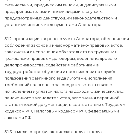
физическими, юридическим лицами, индивидуальными
предпринимателями и иными лицами, в случаях,
предусмотренных действующим законодательством и
уставными или иными документами Оператора;
5.1.2. организации кадрового учета Оператора, обеспечения
соблюдения законов и иных нормативно-правовых актов,
заключения и исполнения обязательств по трудовым и
гражданско-правовым договорам; ведения кадрового
делопроизводства, содействия работникам в
трудоустройстве, обучении и продвижении по службе,
пользования различного вида льготами, исполнения
требований налогового законодательства в связи с
исчислением и уплатой налога на доходы физических лиц,
пенсионного законодательства, заполнения первичной
статистической документации, в соответствии с Трудовым
кодексом РФ, Налоговым кодексом РФ, федеральными
законами РФ;
5.1.3. в медико-профилактических целях, в целях