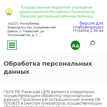
Версия для
452121, Республика
слабовидящих
Башкортостан, Альшеевский
+7 (34754) 2-39-64
район, с. Раевский, ул.
Космонавтов, д. 1
Aa
Обработка персональных
данных
ГБУЗ РБ Раевская ЦРБ является оператором,
осуществляющим обработку персональных
данных. Присвоен регистрационный номер 08-
0012825 в реестре операторов, осуществляющих