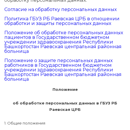
обработку персональных данных.
Согласие на обработку персональных данных
Политика ГБУЗ РБ Раевская ЦРБ в отношении
обработки и защиты персональных данных
Положение об обработке персональных данных
пациентов в Государственном бюджетном
учреждении здравоохранения Республики
Башкортостан Раевская центральная районная
больница
Положение о защите персональных данных
работников в Государственном бюджетном
учреждении здравоохранения Республики
Башкортостан Раевская центральная районная
больница
Положение
об обработке персональных данных в ГБУЗ РБ
Раевская ЦРБ
1. Общие положения