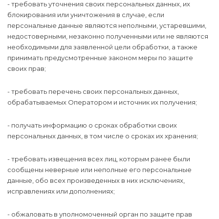
- требовать уточнения своих персональных данных, их
блокирования или уничтожения в случае, если
персональные данные являются неполными, устаревшими,
недостоверными, незаконно полученными или не являются
необходимыми для заявленной цели обработки, а также
принимать предусмотренные законом меры по защите
своих прав;
- требовать перечень своих персональных данных,
обрабатываемых Оператором и источник их получения;
- получать информацию о сроках обработки своих
персональных данных, в том числе о сроках их хранения;
- требовать извещения всех лиц, которым ранее были
сообщены неверные или неполные его персональные
данные, обо всех произведенных в них исключениях,
исправлениях или дополнениях;
- обжаловать в уполномоченный орган по защите прав