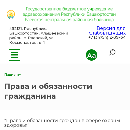
Версия для
452121, Республика
слабовидящих
Башкортостан, Альшеевский
+7 (34754) 2-39-64
район, с. Раевский, ул.
Космонавтов, д. 1
Aa
Пациенту
Права и обязанности
гражданина
"Права и обязанности граждан в сфере охраны
здоровья"