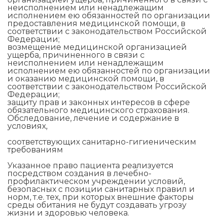
неисполнением или ненадлежащим
исполнением ею обязанностей по организации
предоставления медицинской помощи, в
соответствии с законодательством Российской
Федерации;
возмещение медицинской организацией
ущерба, причиненного в связи с
неисполнением или ненадлежащим
исполнением ею обязанностей по организации
и оказанию медицинской помощи, в
соответствии с законодательством Российской
Федерации;
защиту прав и законных интересов в сфере
обязательного медицинского страхования.
Обследование, лечение и содержание в
условиях,
соответствующих санитарно-гигиеническим
требованиям
Указанное право пациента реализуется
посредством создания в лечебно-
профилактическом учреждении условий,
безопасных с позиции санитарных правил и
норм, т.е. тех, при которых внешние факторы
среды обитания не будут создавать угрозу
жизни и здоровью человека.