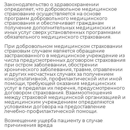
Законодательство о здравоохранении
определяет, что добровольное медицинское
страхование осуществляется на основе
программ добровольного медицинского
страхования и обеспечивает гражданам
получение дополнительных медицинских и
иных услуг сверх установленных программами
обязательного медицинского страхования.
При добровольном медицинском страховании
страховым случаем является обращение
застрахованного в медицинское учреждение из
числа предусмотренных договором страхования
при остром заболевании, обострении
хронического заболевания, травме, отравлении
и других несчастных случаях за получением
консультативной, профилактической или иной
помощи, требующей оказания медицинских
услуг в пределах их перечня, предусмотренного
договором страхования. Взаимоотношения
между страховой медицинской организацией и
медицинским учреждением определяются
условиями договора на предоставление
лечебно-профилактической помощи.
Возмещение ущерба пациенту в случае
причинения вреда