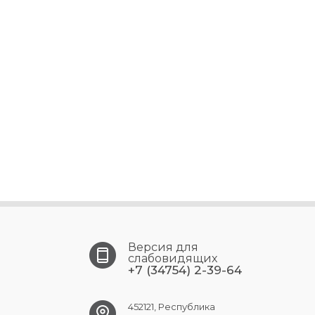
Версия для
слабовидящих
+7 (34754) 2-39-64
452121, Республика