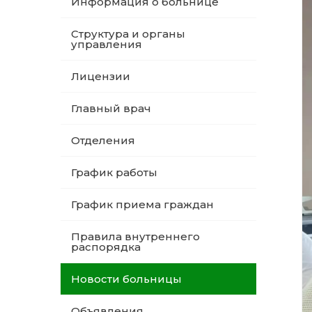
Информация о больнице
Структура и органы
управления
Лицензии
Главный врач
Отделения
График работы
График приема граждан
Правила внутреннего
распорядка
Новости больницы
Объявления