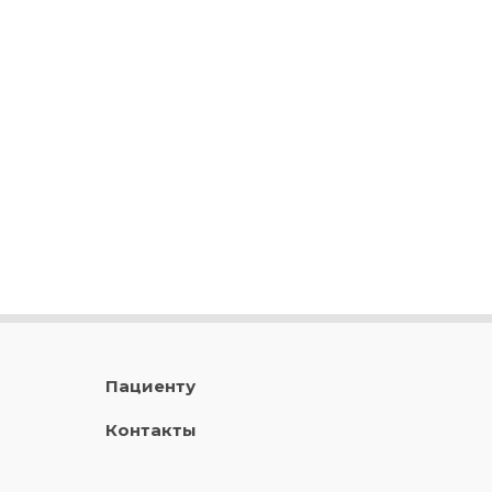
Пациенту
Контакты