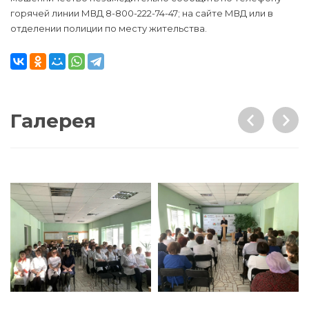
горячей линии МВД 8-800-222-74-47; на сайте МВД или в
отделении полиции по месту жительства.
Галерея