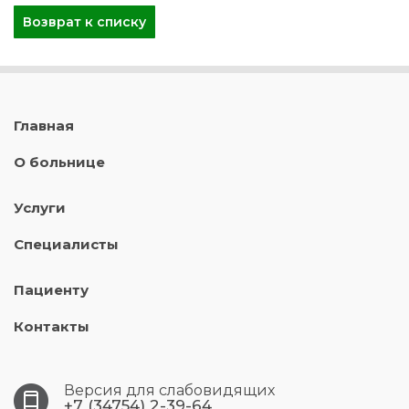
Возврат к списку
Главная
О больнице
Услуги
Специалисты
Пациенту
Контакты
Версия для слабовидящих
+7 (34754) 2-39-64