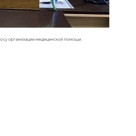
осу организации медицинской помощи.