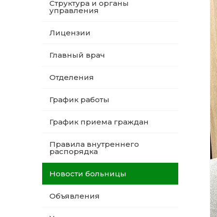
Структура и органы
управления
Лицензии
Главный врач
Отделения
График работы
График приема граждан
Правила внутреннего
распорядка
Новости больницы
Объявления