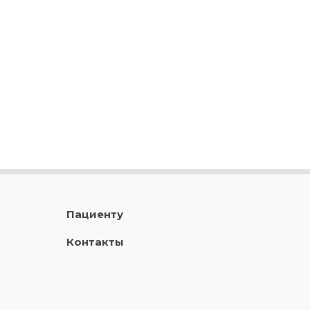
Пациенту
Контакты