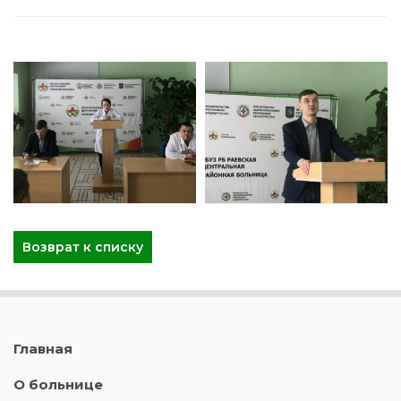
Возврат к списку
Главная
О больнице