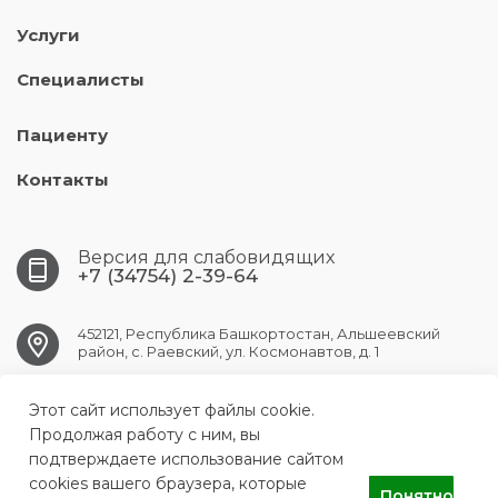
Услуги
Специалисты
Пациенту
Контакты
Версия для слабовидящих
+7 (34754) 2-39-64
452121, Республика Башкортостан, Альшеевский
район, с. Раевский, ул. Космонавтов, д. 1
Этот сайт использует файлы cookie.
RAEVSK.CRB@doctorrb.ru
Продолжая работу с ним, вы
подтверждаете использование сайтом
cookies вашего браузера, которые
Понятно