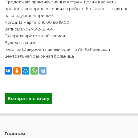
Продолжаю практику личных встреч. Если у вас есть
вопросы или предложения по работе больницы — жду вас
на следующем приёме.
Когда: 13 марта, с 16:00 до 18:00
Запись: 8-347-542-39-64
По предварительной записи.
Будем на связи!
Георгий Шакуров, главный врач ГБУЗ РБ Раевская
центральная районная больница
Возврат к списку
Главная