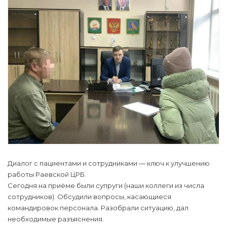
Диалог с пациентами и сотрудниками — ключ к улучшению
работы Раевской ЦРБ.
Сегодня на приёме были супруги (наши коллеги из числа
сотрудников). Обсудили вопросы, касающиеся
командировок персонала. Разобрали ситуацию, дал
необходимые разъяснения.