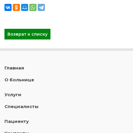
Возврат к списку
Главная
О больнице
Услуги
Специалисты
Пациенту