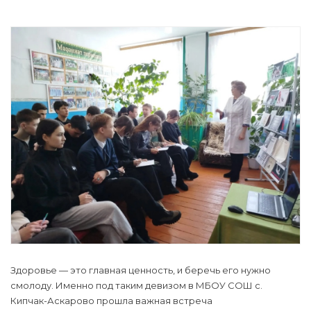
Здоровье — это главная ценность, и беречь его нужно
смолоду. Именно под таким девизом в МБОУ СОШ с.
Кипчак-Аскарово прошла важная встреча