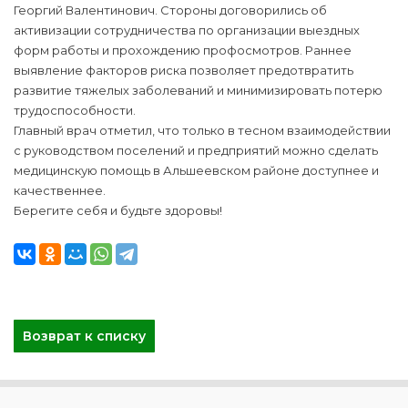
Георгий Валентинович. Стороны договорились об
активизации сотрудничества по организации выездных
форм работы и прохождению профосмотров. Раннее
выявление факторов риска позволяет предотвратить
развитие тяжелых заболеваний и минимизировать потерю
трудоспособности.
Главный врач отметил, что только в тесном взаимодействии
с руководством поселений и предприятий можно сделать
медицинскую помощь в Альшеевском районе доступнее и
качественнее.
Берегите себя и будьте здоровы!
Возврат к списку