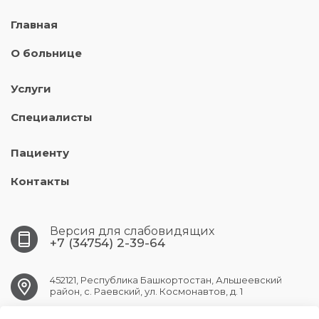
Главная
О больнице
Услуги
Специалисты
Пациенту
Контакты
Версия для слабовидящих
+7 (34754) 2-39-64
452121, Республика Башкортостан, Альшеевский
район, с. Раевский, ул. Космонавтов, д. 1