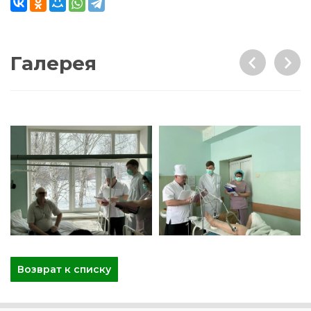
Галерея
Возврат к списку