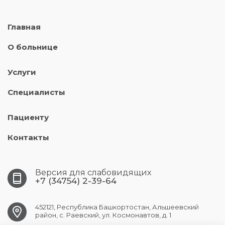
Главная
О больнице
Услуги
Специалисты
Пациенту
Контакты
Версия для слабовидящих
+7 (34754) 2-39-64
452121, Республика Башкортостан, Альшеевский
район, с. Раевский, ул. Космонавтов, д. 1