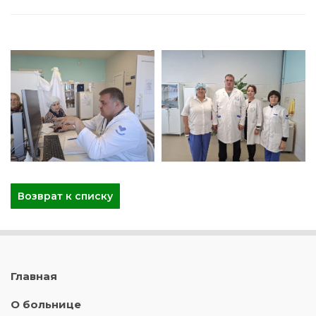
Возврат к списку
Главная
О больнице