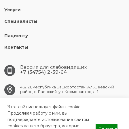
Услуги
Специалисты
Пациенту
Контакты
Версия для слабовидящих
+7 (34754) 2-39-64
452121, Республика Башкортостан, Альшеевский
район, с. Раевский, ул. Космонавтов, д. 1
Этот сайт использует файлы cookie.
RAEVSK.CRB@doctorrb.ru
Продолжая работу с ним, вы
подтверждаете использование сайтом
cookies вашего браузера, которые