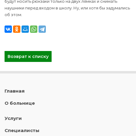
будут носить рюкзаки только на двух лямках и снимать
наушники перед входом в школу. Ну, или хотя бы задумались
об этом.
Возврат к списку
Главная
О больнице
Услуги
Специалисты