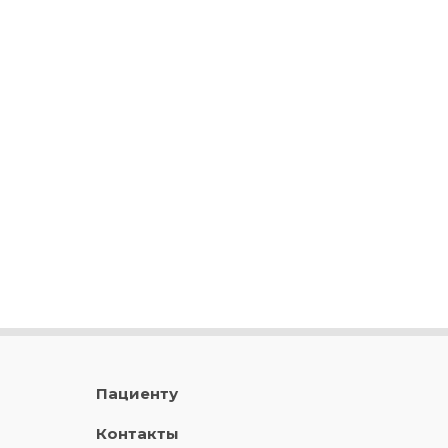
Пациенту
Контакты