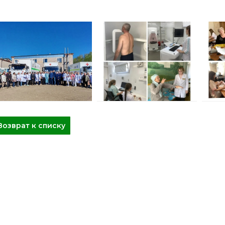
Возврат к списку