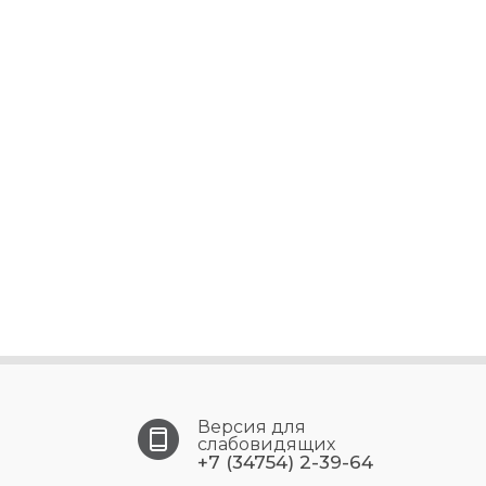
Версия для
слабовидящих
+7 (34754) 2-39-64