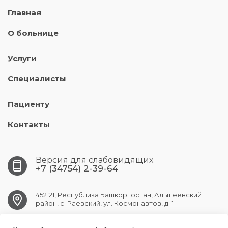
Главная
О больнице
Услуги
Специалисты
Пациенту
Контакты
Версия для слабовидящих
+7 (34754) 2-39-64
452121, Республика Башкортостан, Альшеевский
район, с. Раевский, ул. Космонавтов, д. 1