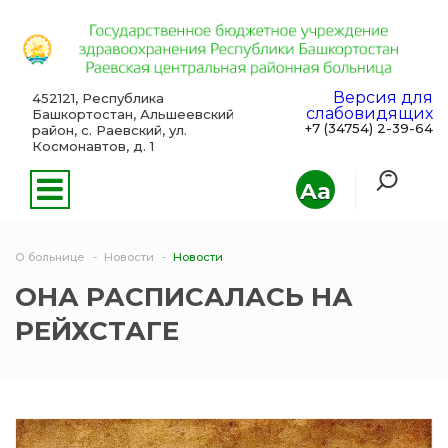
Версия для
452121, Республика
слабовидящих
Башкортостан, Альшеевский
+7 (34754) 2-39-64
район, с. Раевский, ул.
Космонавтов, д. 1
Aa
О больнице
Новости
Новости
ОНА РАСПИСАЛАСЬ НА
РЕЙХСТАГЕ