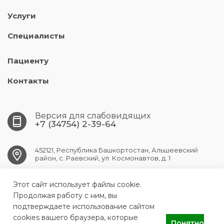
Услуги
Специалисты
Пациенту
Контакты
Версия для слабовидящих
+7 (34754) 2-39-64
452121, Республика Башкортостан, Альшеевский
район, с. Раевский, ул. Космонавтов, д. 1
Этот сайт использует файлы cookie.
RAEVSK.CRB@doctorrb.ru
Продолжая работу с ним, вы
подтверждаете использование сайтом
cookies вашего браузера, которые
Понятно