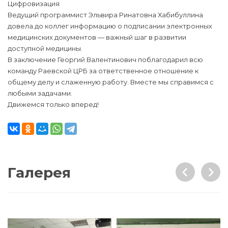
Цифровизация
Ведущий программист Эльвира Ринатовна Хабибуллина
довела до коллег информацию о подписании электронных
медицинских документов — важный шаг в развитии
доступной медицины.
В заключение Георгий Валентинович поблагодарил всю
команду Раевской ЦРБ за ответственное отношение к
общему делу и слаженную работу. Вместе мы справимся с
любыми задачами.
Движемся только вперед!
Галерея