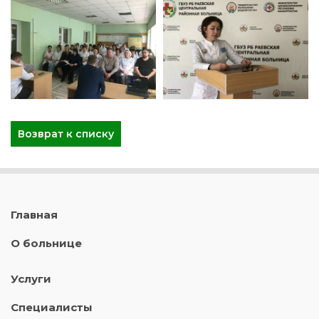
Возврат к списку
Главная
О больнице
Услуги
Специалисты