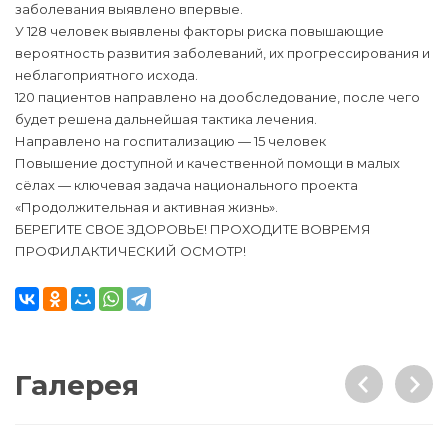
заболевания выявлено впервые.
У 128 человек выявлены факторы риска повышающие
вероятность развития заболеваний, их прогрессирования и
неблагоприятного исхода.
120 пациентов направлено на дообследование, после чего
будет решена дальнейшая тактика лечения.
Направлено на госпитализацию — 15 человек
Повышение доступной и качественной помощи в малых
сёлах — ключевая задача национального проекта
«Продолжительная и активная жизнь».
БЕРЕГИТЕ СВОЕ ЗДОРОВЬЕ! ПРОХОДИТЕ ВОВРЕМЯ
ПРОФИЛАКТИЧЕСКИЙ ОСМОТР!
Галерея