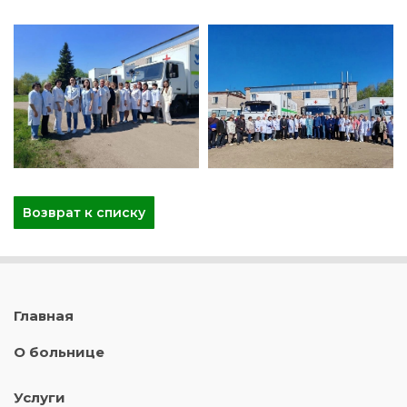
Возврат к списку
Главная
О больнице
Услуги