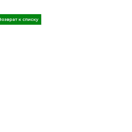
Возврат к списку