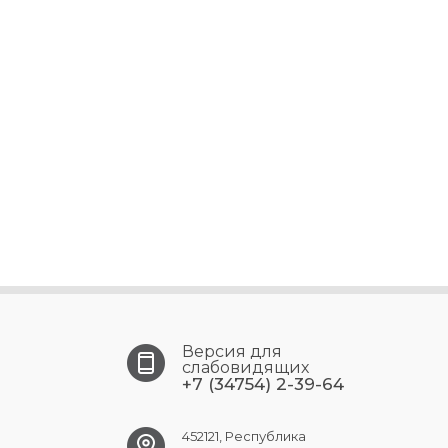
Версия для
слабовидящих
+7 (34754) 2-39-64
452121, Республика