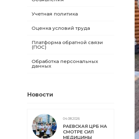
Учетная политика
Оценка условий труда
Платформа обратной связи
(ПОС)
Обработка персональных
данных
Новости
04.08.2026
РАЕВСКАЯ ЦРБ НА
СМОТРЕ СИЛ
МЕДИЦИНЫ