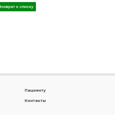
Возврат к списку
Пациенту
Контакты