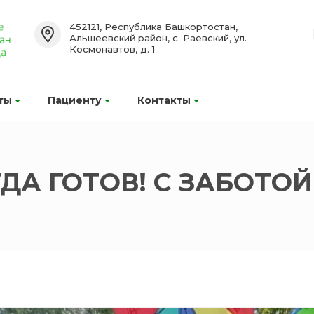
452121, Республика Башкортостан,
Альшеевский район, с. Раевский, ул.
Космонавтов, д. 1
ты
Пациенту
Контакты
ГДА ГОТОВ! С ЗАБОТО