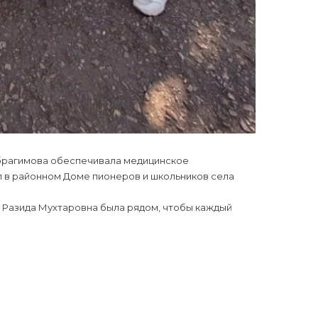
брагимова обеспечивала медицинское
 в районном Доме пионеров и школьников села
, Разида Мухтаровна была рядом, чтобы каждый