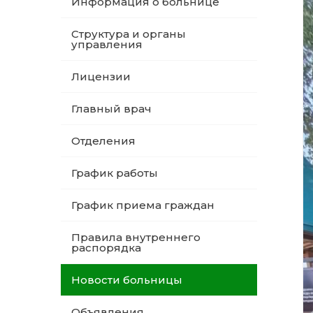
Информация о больнице
Структура и органы
управления
Лицензии
Главный врач
Отделения
График работы
График приема граждан
Правила внутреннего
распорядка
Новости больницы
Объявления