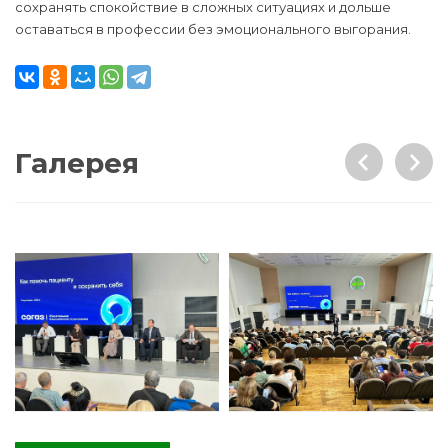
сохранять спокойствие в сложных ситуациях и дольше
оставаться в профессии без эмоционального выгорания.
Галерея