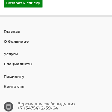
Возврат к списку
Главная
О больнице
Услуги
Специалисты
Пациенту
Контакты
Версия для слабовидящих
+7 (34754) 2-39-64