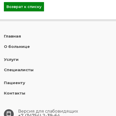
Возврат к списку
Главная
О больнице
Услуги
Специалисты
Пациенту
Контакты
Версия для слабовидящих
+7 (34754) 2-39-64