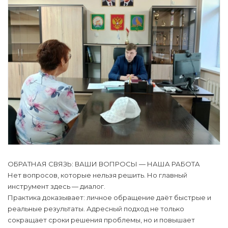
ОБРАТНАЯ СВЯЗЬ: ВАШИ ВОПРОСЫ — НАША РАБОТА
Нет вопросов, которые нельзя решить. Но главный
инструмент здесь — диалог.
Практика доказывает: личное обращение даёт быстрые и
реальные результаты. Адресный подход не только
сокращает сроки решения проблемы, но и повышает