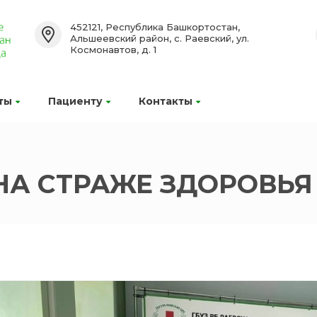
452121, Республика Башкортостан,
Альшеевский район, с. Раевский, ул.
Космонавтов, д. 1
ты
Пациенту
Контакты
НА СТРАЖЕ ЗДОРОВЬЯ