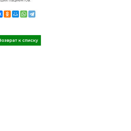
Возврат к списку