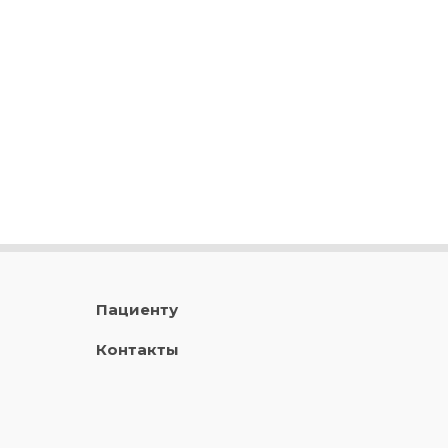
Пациенту
Контакты