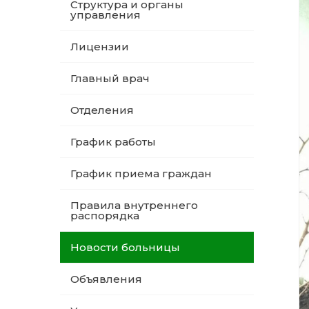
Структура и органы
управления
Лицензии
Главный врач
Отделения
График работы
График приема граждан
Правила внутреннего
распорядка
Новости больницы
Объявления