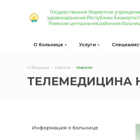
О больнице
Услуги
Специалис
О больнице
Новости
Новости
ТЕЛЕМЕДИЦИНА 
Информация о больнице