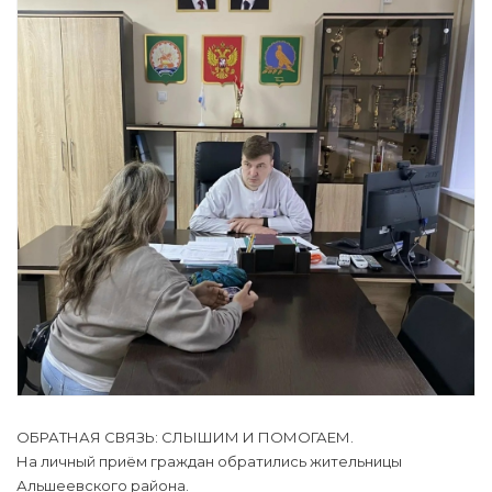
ОБРАТНАЯ СВЯЗЬ: СЛЫШИМ И ПОМОГАЕМ.
На личный приём граждан обратились жительницы
Альшеевского района.