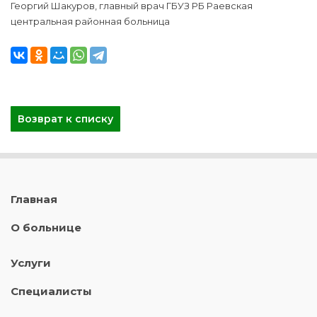
Георгий Шакуров, главный врач ГБУЗ РБ Раевская
центральная районная больница
Возврат к списку
Главная
О больнице
Услуги
Специалисты