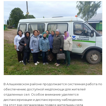
В Альшеевском районе продолжается системная работа по
обеспечению доступной медпомощи для жителей
отдаленных сел. Особое внимание уделяется
диспансеризации и диспансерному наблюдению.
На этот раз организован подвоз жительниц села