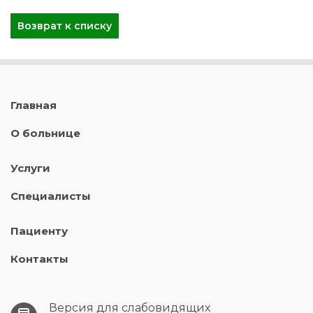
Возврат к списку
Главная
О больнице
Услуги
Специалисты
Пациенту
Контакты
Версия для слабовидящих