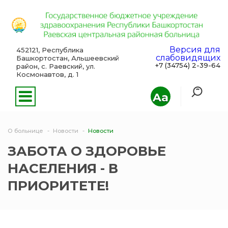
Версия для
452121, Республика
слабовидящих
Башкортостан, Альшеевский
+7 (34754) 2-39-64
район, с. Раевский, ул.
Космонавтов, д. 1
Aa
О больнице
Новости
Новости
ЗАБОТА О ЗДОРОВЬЕ
НАСЕЛЕНИЯ - В
ПРИОРИТЕТЕ!