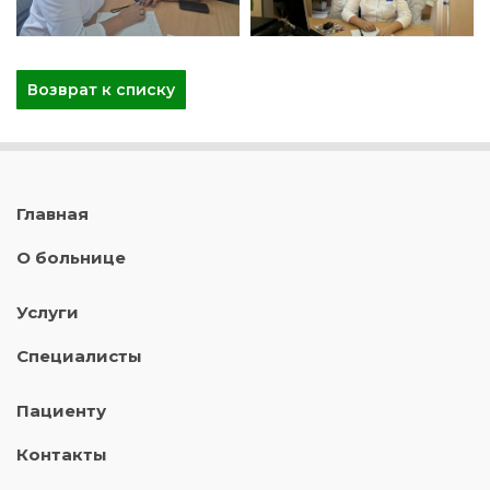
Возврат к списку
Главная
О больнице
Услуги
Специалисты
Пациенту
Контакты