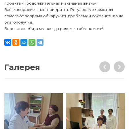
проекта «Продолжительная и активная жизнь».
Ваше здоровье – наш приоритет! Регулярные осмотры
помогают вовремя обнаружить проблему и сохранить ваше
благополучие.
Берегите себя, а мы всегда рядом, чтобы помочь!
Галерея