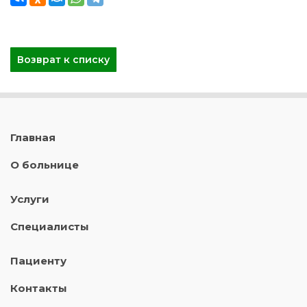
Возврат к списку
Главная
О больнице
Услуги
Специалисты
Пациенту
Контакты