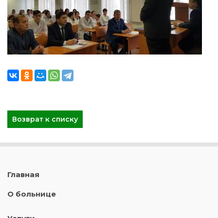
Возврат к списку
Главная
О больнице