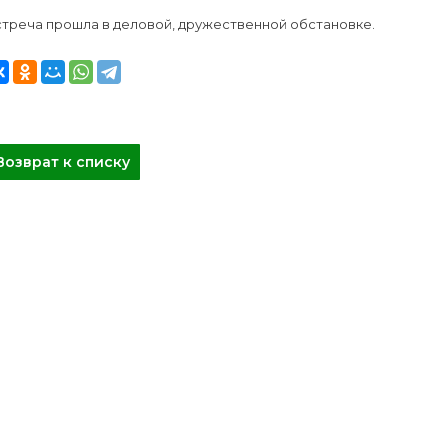
стреча прошла в деловой, дружественной обстановке.
Возврат к списку