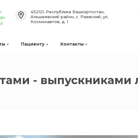
452121, Республика Башкортостан,
Альшеевский район, с. Раевский, ул.
Космонавтов, д. 1
ты
Пациенту
Контакты
нтами - выпускниками 