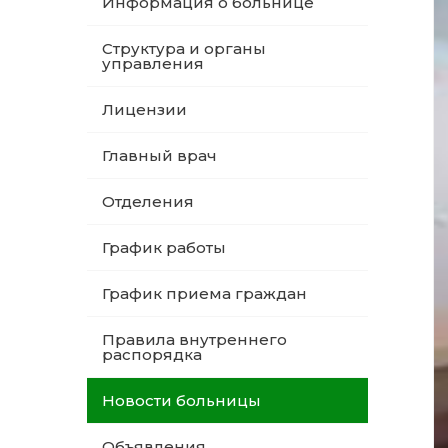
Информация о больнице
Структура и органы
управления
Лицензии
Главный врач
Отделения
График работы
График приема граждан
Правила внутреннего
распорядка
Новости больницы
Объявления