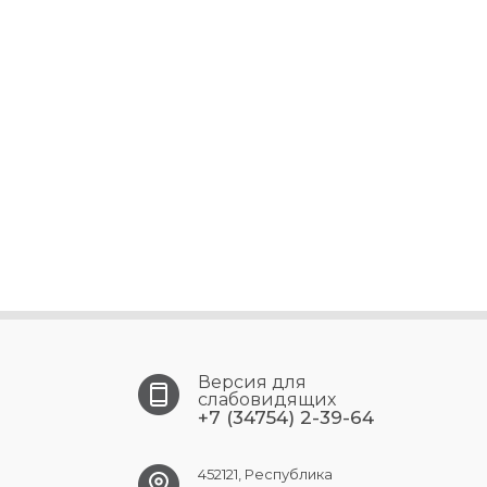
Версия для
слабовидящих
+7 (34754) 2-39-64
452121, Республика