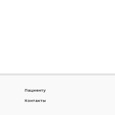
Пациенту
Контакты