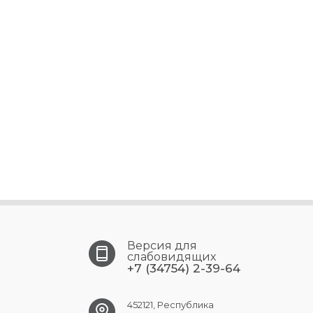
Версия для
слабовидящих
+7 (34754) 2-39-64
452121, Республика