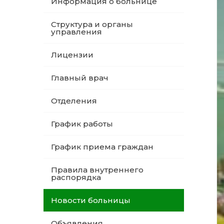
Информация о больнице
Структура и органы
управления
Лицензии
Главный врач
Отделения
График работы
График приема граждан
Правила внутреннего
распорядка
Новости больницы
Объявления