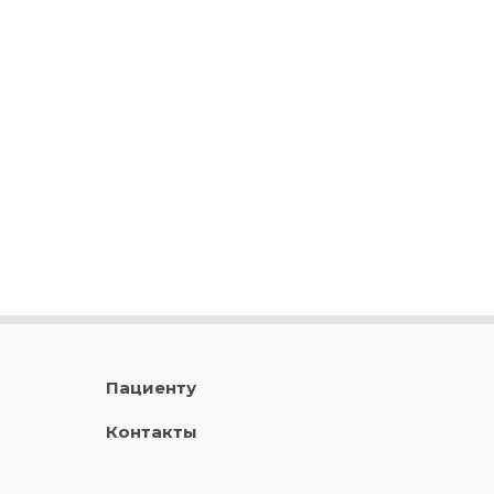
Пациенту
Контакты