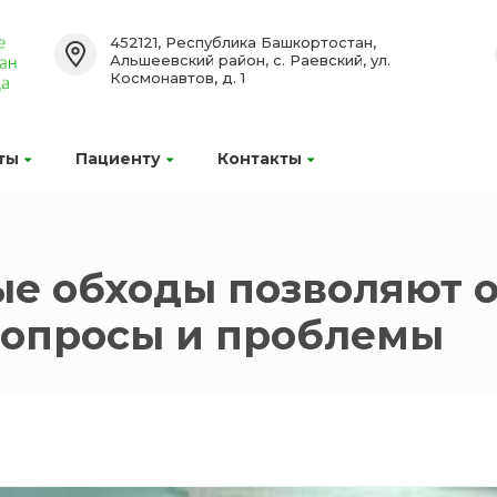
452121, Республика Башкортостан,
Альшеевский район, с. Раевский, ул.
Космонавтов, д. 1
ты
Пациенту
Контакты
е обходы позволяют 
вопросы и проблемы