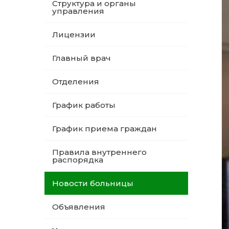
Структура и органы
управления
Лицензии
Главный врач
Отделения
График работы
График приема граждан
Правила внутреннего
распорядка
Новости больницы
Объявления