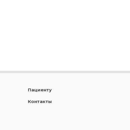
Пациенту
Контакты