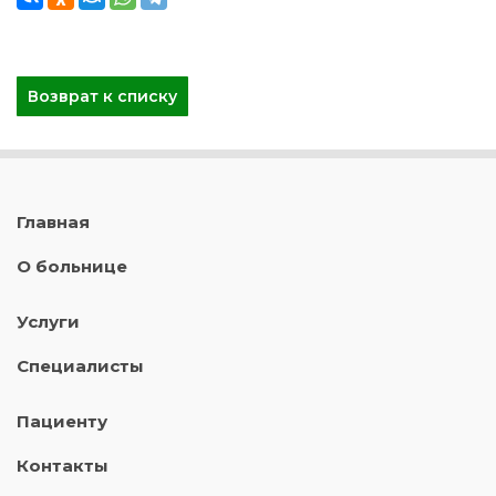
Возврат к списку
Главная
О больнице
Услуги
Специалисты
Пациенту
Контакты