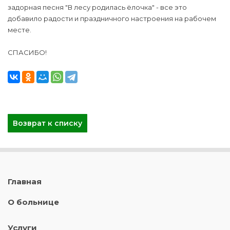
задорная песня "В лесу родилась ёлочка" - все это
добавило радости и праздничного настроения на рабочем
месте.
СПАСИБО!
Возврат к списку
Главная
О больнице
Услуги