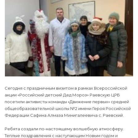
Сегодня с праздничным визитом в рамках Всероссийской
акции «Российский детский Дед Мороз» Раевскую ЦРБ
посетили активисты команды «Движение первых» средней
общеобразовательной школы №2 имени Героя Российской
Федерации Сафина Алмаза Минигалеевича с. Раевский.
Ребята создали по-настоящему волшебную атмосферу.
Теплые поздравления с наступающим Новым годом и