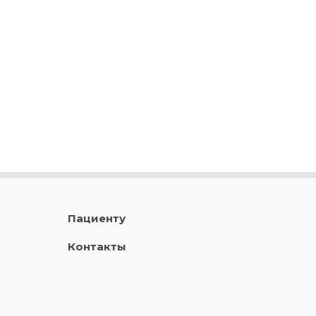
Пациенту
Контакты