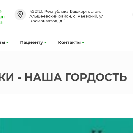
452121, Республика Башкортостан,
Альшеевский район, с. Раевский, ул.
Космонавтов, д. 1
ты
Пациенту
Контакты
И - НАША ГОРДОСТЬ