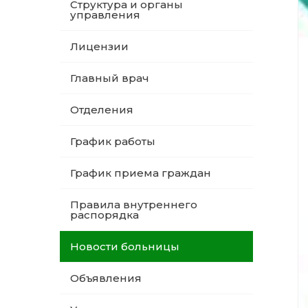
Структура и органы
управления
Лицензии
Главный врач
Отделения
График работы
График приема граждан
Правила внутреннего
распорядка
Новости больницы
Объявления