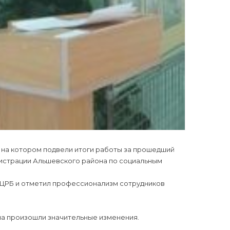
, на котором подвели итоги работы за прошедший
нистрации Альшевского района по социальным
 ЦРБ и отметил профессионализм сотрудников
на произошли значительные изменения.