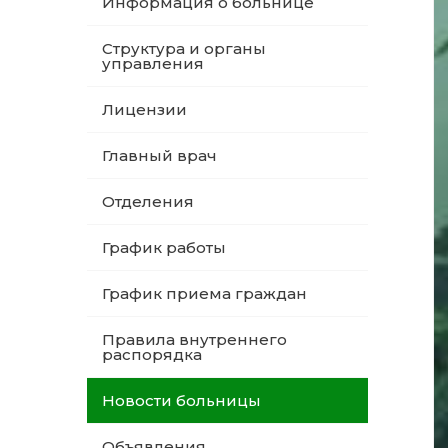
Информация о больнице
Структура и органы
управления
Лицензии
Главный врач
Отделения
График работы
График приема граждан
Правила внутреннего
распорядка
Новости больницы
Объявления