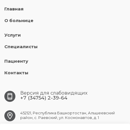
Главная
О больнице
Услуги
Специалисты
Пациенту
Контакты
Версия для слабовидящих
+7 (34754) 2-39-64
452121, Республика Башкортостан, Альшеевский
район, с. Раевский, ул. Космонавтов, д. 1