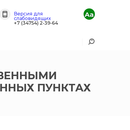
Aa
Версия для
слабовидящих
+7 (34754) 2-39-64
ТВЕННЫМИ
ННЫХ ПУНКТАХ