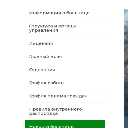
Информация о больнице
Структура и органы
управления
Лицензии
Главный врач
Отделения
График работы
График приема граждан
Правила внутреннего
распорядка
Новости больницы