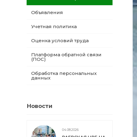
Объявления
Учетная политика
Оценка условий труда
Платформа обратной связи
(ПОС)
Обработка персональных
данных
Новости
04.08.2026