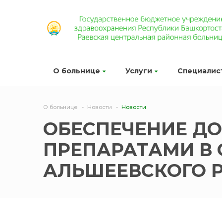
О больнице
Услуги
Специалис
О больнице
Новости
Новости
ОБЕСПЕЧЕНИЕ Д
ПРЕПАРАТАМИ В
АЛЬШЕЕВСКОГО 