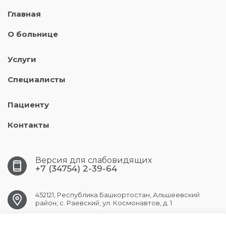
Главная
О больнице
Услуги
Специалисты
Пациенту
Контакты
Версия для слабовидящих
+7 (34754) 2-39-64
452121, Республика Башкортостан, Альшеевский
район, с. Раевский, ул. Космонавтов, д. 1