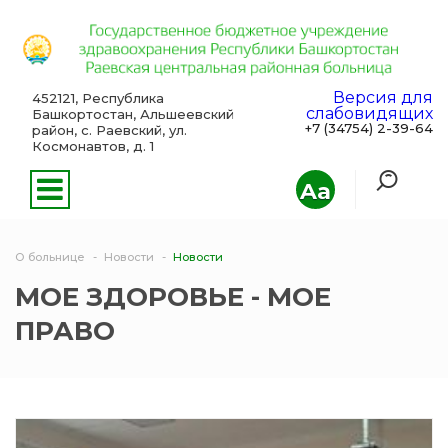
Версия для
452121, Республика
слабовидящих
Башкортостан, Альшеевский
+7 (34754) 2-39-64
район, с. Раевский, ул.
Космонавтов, д. 1
Aa
О больнице
Новости
Новости
МОЕ ЗДОРОВЬЕ - МОЕ
ПРАВО