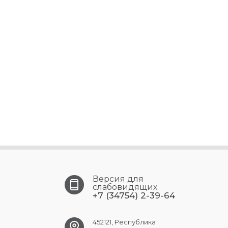
Версия для
слабовидящих
+7 (34754) 2-39-64
452121, Республика