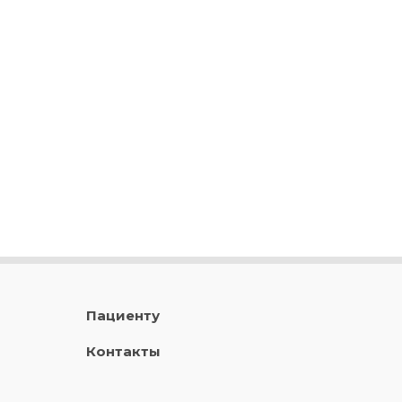
Пациенту
Контакты