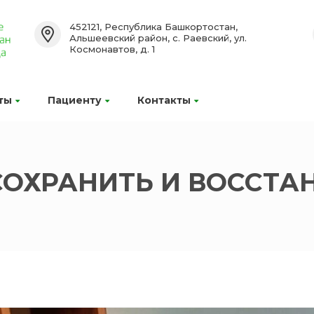
452121, Республика Башкортостан,
Альшеевский район, с. Раевский, ул.
Космонавтов, д. 1
ты
Пациенту
Контакты
СОХРАНИТЬ И ВОССТА