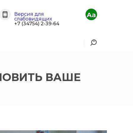
Aa
Версия для
слабовидящих
+7 (34754) 2-39-64
НОВИТЬ ВАШЕ