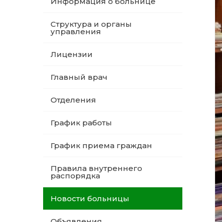
Информация о больнице
Структура и органы
управления
Лицензии
Главный врач
Отделения
График работы
График приема граждан
Правила внутреннего
распорядка
Новости больницы
Объявления