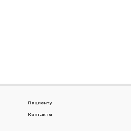
Пациенту
Контакты