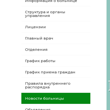
Информация о больнице
Структура и органы
управления
Лицензии
Главный врач
Отделения
График работы
График приема граждан
Правила внутреннего
распорядка
Новости больницы
Объявления