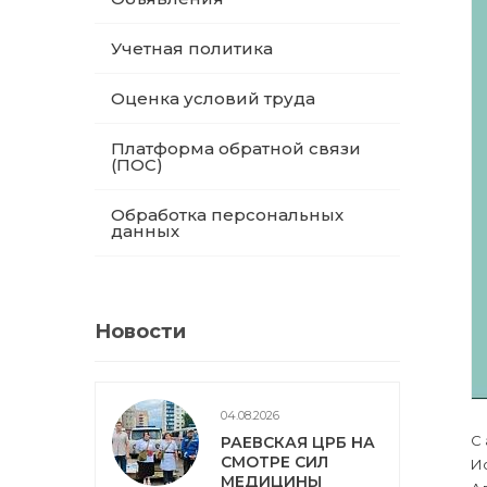
Учетная политика
Оценка условий труда
Платформа обратной связи
(ПОС)
Обработка персональных
данных
Новости
04.08.2026
С 
РАЕВСКАЯ ЦРБ НА
СМОТРЕ СИЛ
И
МЕДИЦИНЫ