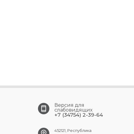
Версия для
слабовидящих
+7 (34754) 2-39-64
452121, Республика