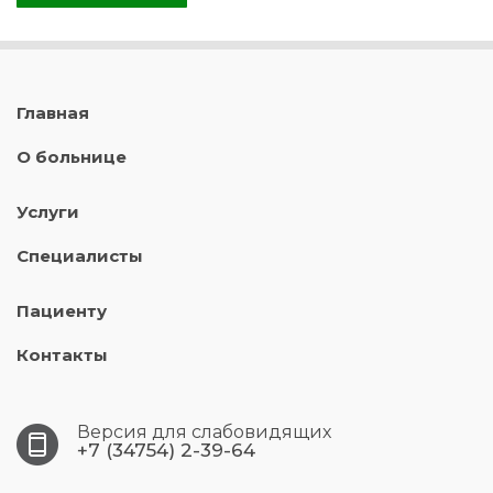
Главная
О больнице
Услуги
Специалисты
Пациенту
Контакты
Версия для слабовидящих
+7 (34754) 2-39-64