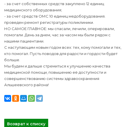
- за счет собственных средств закуплено 12 единиц
медицинского оборудования;
- за счет средств ОМС 10 единиц медоборудования.
проведен ремонт регистратуры поликлиники.
НО САМОЕ ГЛАВНОЕ: мы спасали, лечили, оперировали,
помогали. День за днем, час за часом мы были рядом с
нашими пациентами.
С наступающим новым годом всех: тех, кому помогали и тех,
кто помогал. Пусть поводов для радости и гордости будет
больше.
Мы будем и дальше стремиться к улучшению качества
медицинской помощи, повышению её доступности и
совершенствованию системы здравоохранения
Альшеевского района!
Возврат к списку