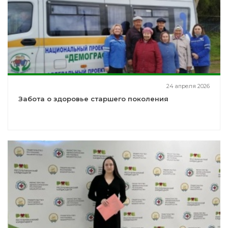
24 апреля 2026
Забота о здоровье старшего поколения