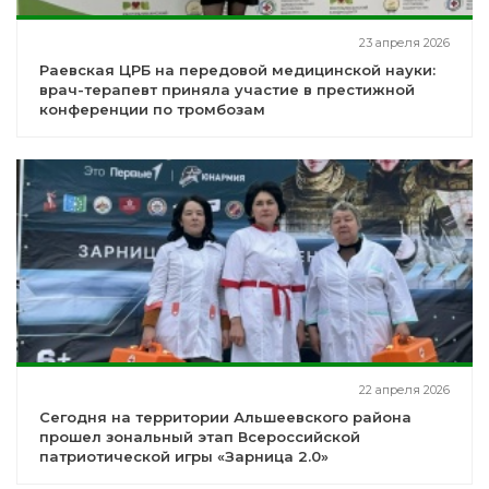
23 апреля 2026
Раевская ЦРБ на передовой медицинской науки:
врач-терапевт приняла участие в престижной
конференции по тромбозам
22 апреля 2026
Сегодня на территории Альшеевского района
прошел зональный этап Всероссийской
патриотической игры «Зарница 2.0»