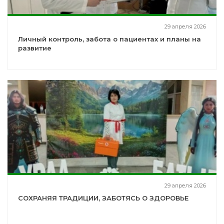
29 апреля 2026
Личный контроль, забота о пациентах и планы на
развитие
29 апреля 2026
СОХРАНЯЯ ТРАДИЦИИ, ЗАБОТЯСЬ О ЗДОРОВЬЕ