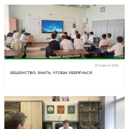
20 апреля 2026
БЕШЕНСТВО: ЗНАТЬ, ЧТОБЫ УБЕРЕЧЬСЯ