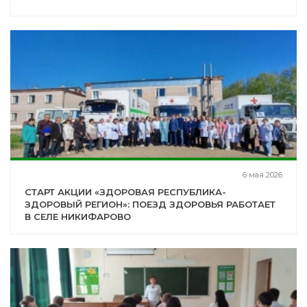
6 мая 2026
СТАРТ АКЦИИ «ЗДОРОВАЯ РЕСПУБЛИКА-
ЗДОРОВЫЙ РЕГИОН»: ПОЕЗД ЗДОРОВЬЯ РАБОТАЕТ
В СЕЛЕ НИКИФАРОВО