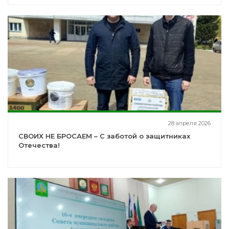
28 апреля 2026
СВОИХ НЕ БРОСАЕМ – С заботой о защитниках
Отечества!