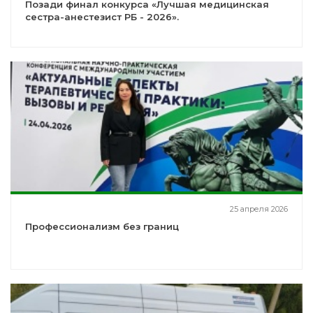
Позади финал конкурса «Лучшая медицинская
сестра-анестезист РБ - 2026».
25 апреля 2026
Профессионализм без границ