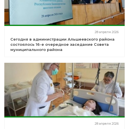
28 апреля 2026
Сегодня в администрации Альшеевского района
состоялось 16-е очередное заседание Совета
муниципального района
28 апреля 2026