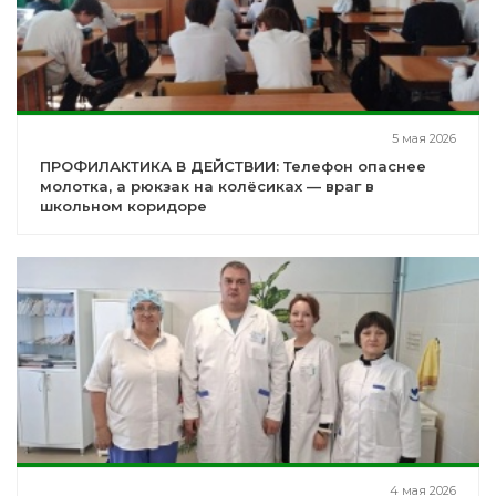
5 мая 2026
ПРОФИЛАКТИКА В ДЕЙСТВИИ: Телефон опаснее
молотка, а рюкзак на колёсиках — враг в
школьном коридоре
4 мая 2026