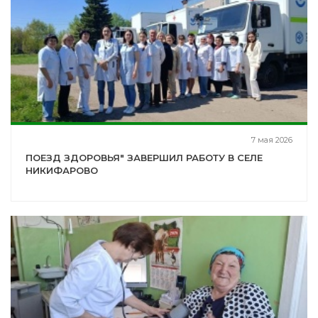
7 мая 2026
ПОЕЗД ЗДОРОВЬЯ" ЗАВЕРШИЛ РАБОТУ В СЕЛЕ
НИКИФАРОВО