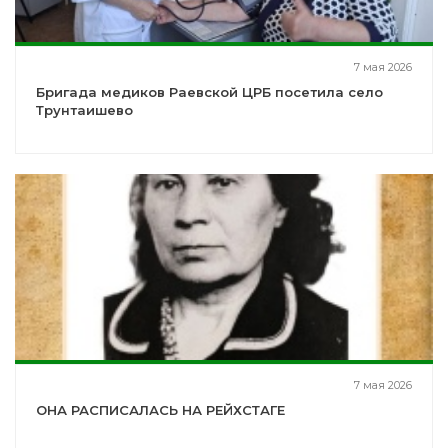
7 мая 2026
Бригада медиков Раевской ЦРБ посетила село
Трунтаишево
7 мая 2026
ОНА РАСПИСАЛАСЬ НА РЕЙХСТАГЕ