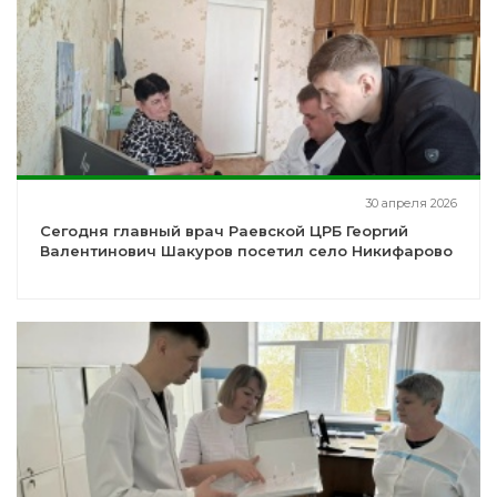
30 апреля 2026
Сегодня главный врач Раевской ЦРБ Георгий
Валентинович Шакуров посетил село Никифарово