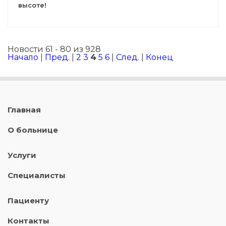
высоте!
Новости 61 - 80 из 928
Начало
|
Пред.
|
2
3
4
5
6
|
След.
|
Конец
Главная
О больнице
Услуги
Специалисты
Пациенту
Контакты