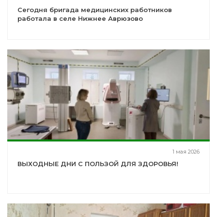
Сегодня бригада медицинских работников
работала в селе Нижнее Аврюзово
1 мая 2026
ВЫХОДНЫЕ ДНИ С ПОЛЬЗОЙ ДЛЯ ЗДОРОВЬЯ!