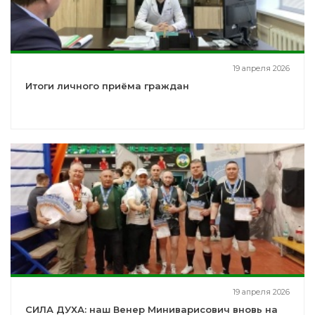
19 апреля 2026
Итоги личного приёма граждан
19 апреля 2026
СИЛА ДУХА: наш Венер Миниварисович вновь на